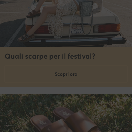
Quali scarpe per il festival?
Scopri ora