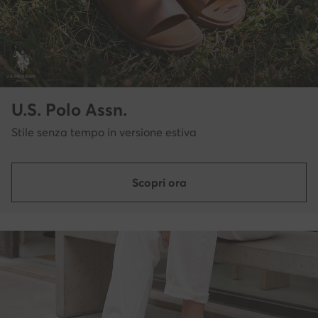
U.S. Polo Assn.
Stile senza tempo in versione estiva
Scopri ora