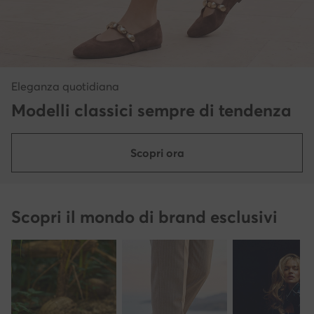
Eleganza quotidiana
Modelli classici sempre di tendenza
Scopri ora
Scopri il mondo di brand esclusivi