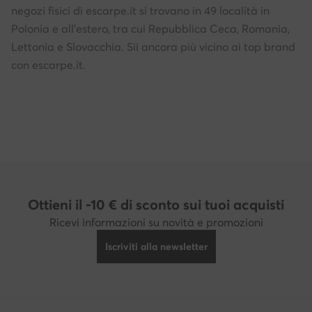
negozi fisici di escarpe.it si trovano in 49 località in
Polonia e all'estero, tra cui Repubblica Ceca, Romania,
Lettonia e Slovacchia. Sii ancora più vicino ai top brand
con escarpe.it.
Ottieni il -10 € di sconto sui tuoi acquisti
Ricevi informazioni su novità e promozioni
Iscriviti alla newsletter