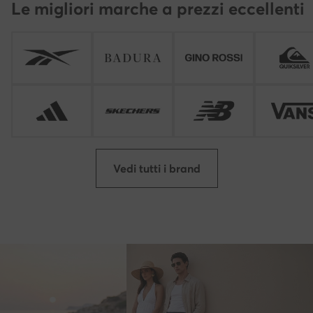
Le migliori marche a prezzi eccellenti
Vedi tutti i brand