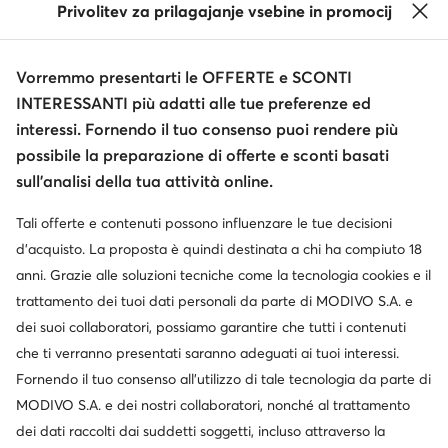
Privolitev za prilagajanje vsebine in promocij
Vorremmo presentarti le OFFERTE e SCONTI
INTERESSANTI più adatti alle tue preferenze ed
interessi. Fornendo il tuo consenso puoi rendere più
possibile la preparazione di offerte e sconti basati
sull’analisi della tua attività online.
Tali offerte e contenuti possono influenzare le tue decisioni
d’acquisto. La proposta è quindi destinata a chi ha compiuto 18
anni. Grazie alle soluzioni tecniche come la tecnologia cookies e il
trattamento dei tuoi dati personali da parte di MODIVO S.A. e
dei suoi collaboratori, possiamo garantire che tutti i contenuti
che ti verranno presentati saranno adeguati ai tuoi interessi.
Fornendo il tuo consenso all’utilizzo di tale tecnologia da parte di
MODIVO S.A. e dei nostri collaboratori, nonché al trattamento
dei dati raccolti dai suddetti soggetti, incluso attraverso la