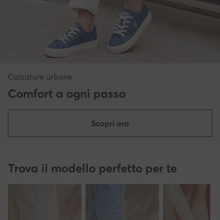
Calzature urbane
Comfort a ogni passo
Scopri ora
Trova il modello perfetto per te