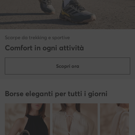
Scarpe da trekking e sportive
Comfort in ogni attività
Scopri ora
Borse eleganti per tutti i giorni