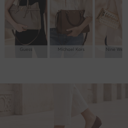
Guess
Michael Kors
Nine West