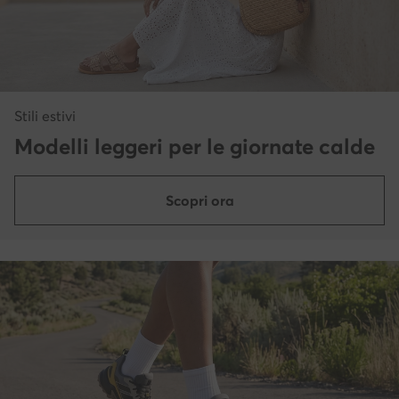
Stili estivi
Modelli leggeri per le giornate calde
Scopri ora