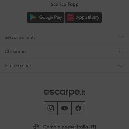
Scarica l'app
Servizio clienti
Chi siamo
Informazioni
Cambia paese: Italia (IT)