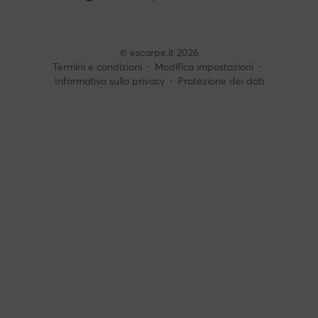
© escarpe.it 2026
Termini e condizioni
Modifica impostazioni
Informativa sulla privacy
Protezione dei dati