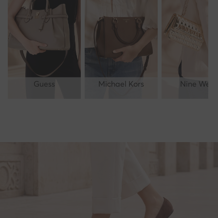
Guess
Michael Kors
Nine West