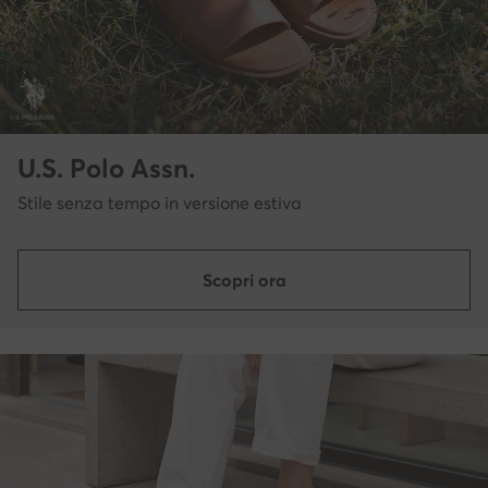
U.S. Polo Assn.
Stile senza tempo in versione estiva
Scopri ora