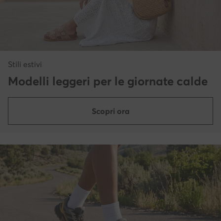
Stili estivi
Modelli leggeri per le giornate calde
Scopri ora