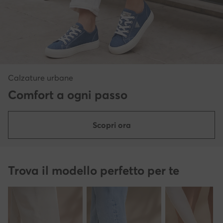
Calzature urbane
Comfort a ogni passo
Scopri ora
Trova il modello perfetto per te