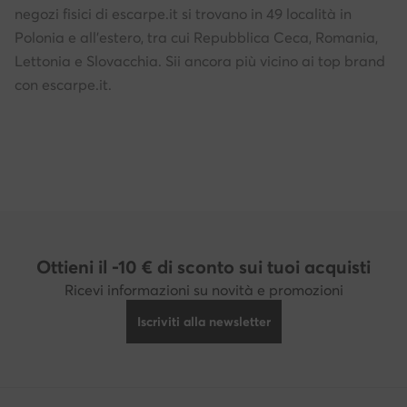
negozi fisici di escarpe.it si trovano in 49 località in
Polonia e all'estero, tra cui Repubblica Ceca, Romania,
Lettonia e Slovacchia. Sii ancora più vicino ai top brand
con escarpe.it.
Ottieni il -10 € di sconto sui tuoi acquisti
Ricevi informazioni su novità e promozioni
Iscriviti alla newsletter