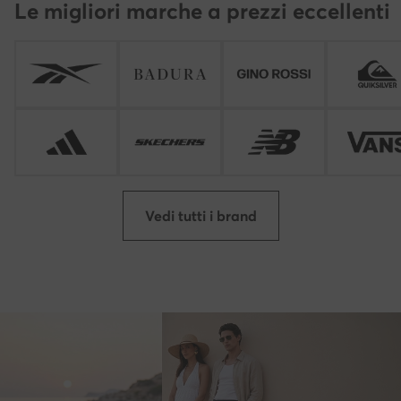
Le migliori marche a prezzi eccellenti
Vedi tutti i brand