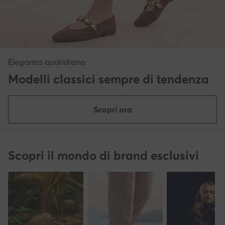
Eleganza quotidiana
Modelli classici sempre di tendenza
Scopri ora
Scopri il mondo di brand esclusivi