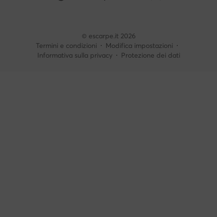
© escarpe.it 2026
Termini e condizioni
Modifica impostazioni
Informativa sulla privacy
Protezione dei dati