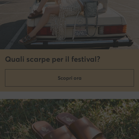
Quali scarpe per il festival?
Scopri ora