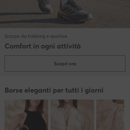
Scarpe da trekking e sportive
Comfort in ogni attività
Scopri ora
Borse eleganti per tutti i giorni