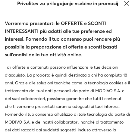
Privolitev za prilagajanje vsebine in promocij
Vorremmo presentarti le OFFERTE e SCONTI
INTERESSANTI più adatti alle tue preferenze ed
interessi. Fornendo il tuo consenso puoi rendere più
possibile la preparazione di offerte e sconti basati
sull’analisi della tua attività online.
Tali offerte e contenuti possono influenzare le tue decisioni
d’acquisto. La proposta è quindi destinata a chi ha compiuto 18
anni. Grazie alle soluzioni tecniche come la tecnologia cookies e il
trattamento dei tuoi dati personali da parte di MODIVO S.A. e
dei suoi collaboratori, possiamo garantire che tutti i contenuti
che ti verranno presentati saranno adeguati ai tuoi interessi.
Fornendo il tuo consenso all’utilizzo di tale tecnologia da parte di
MODIVO S.A. e dei nostri collaboratori, nonché al trattamento
dei dati raccolti dai suddetti soggetti, incluso attraverso la