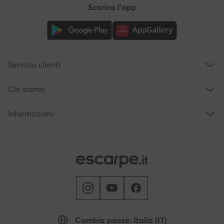
Scarica l'app
Servizio clienti
Chi siamo
Informazioni
Cambia paese: Italia (IT)