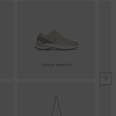
Scarpe sportive