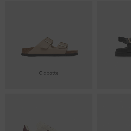
Ciabatte