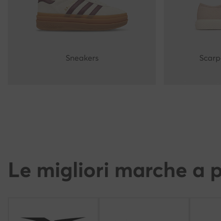
Sneakers
Scarp
Le migliori marche a p