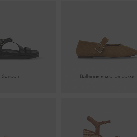
Sandali
Ballerine e scarpe basse