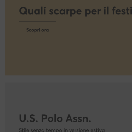
Quali scarpe per il fest
Scopri ora
U.S. Polo Assn.
Stile senza tempo in versione estiva