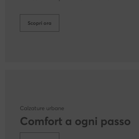
Scopri ora
Calzature urbane
Comfort a ogni passo