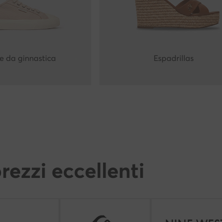
e da ginnastica
Espadrillas
rezzi eccellenti