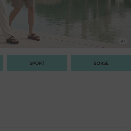
SPORT
BORSE