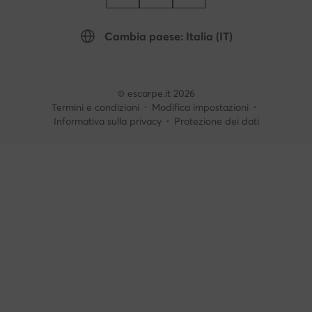
Cambia paese: Italia (IT)
© escarpe.it 2026
Termini e condizioni
Modifica impostazioni
Informativa sulla privacy
Protezione dei dati