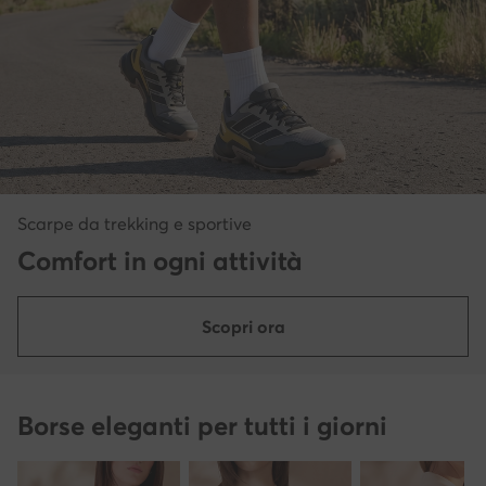
Scarpe da trekking e sportive
Comfort in ogni attività
Scopri ora
Borse eleganti per tutti i giorni