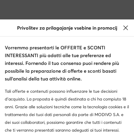
Privolitev za prilagajanje vsebine in promocij
Vorremmo presentarti le OFFERTE e SCONTI
INTERESSANTI più adatti alle tue preferenze ed
interessi. Fornendo il tuo consenso puoi rendere più
possibile la preparazione di offerte e sconti basati
sull’analisi della tua attività online.
Tali offerte e contenuti possono influenzare le tue decisioni
d’acquisto. La proposta è quindi destinata a chi ha compiuto 18
anni. Grazie alle soluzioni tecniche come la tecnologia cookies e il
trattamento dei tuoi dati personali da parte di MODIVO S.A. e
dei suoi collaboratori, possiamo garantire che tutti i contenuti
che ti verranno presentati saranno adeguati ai tuoi interessi.