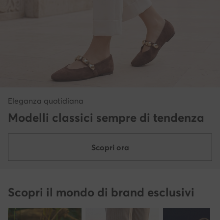
Eleganza quotidiana
Modelli classici sempre di tendenza
Scopri ora
Scopri il mondo di brand esclusivi