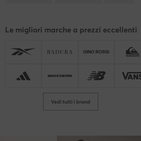
Le migliori marche a prezzi eccellenti
Vedi tutti i brand