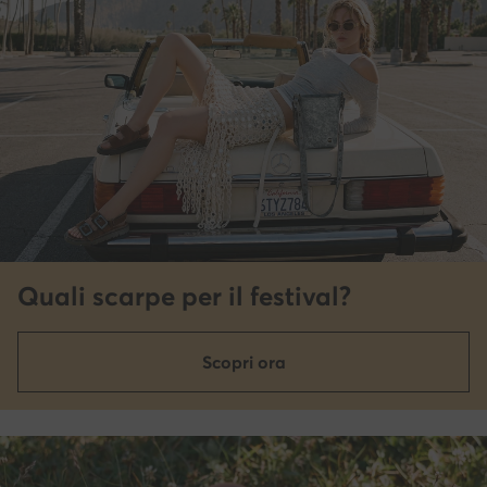
Quali scarpe per il festival?
Scopri ora