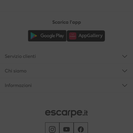
Scarica l'app
Servizio clienti
Chi siamo
Informazioni