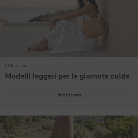
Stili estivi
Modelli leggeri per le giornate calde
Scopri ora