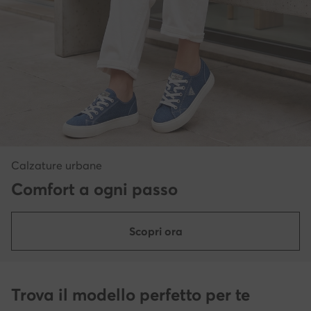
Calzature urbane
Comfort a ogni passo
Scopri ora
Trova il modello perfetto per te