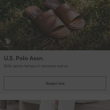
U.S. Polo Assn.
Stile senza tempo in versione estiva
Scopri ora