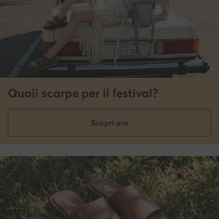
Quali scarpe per il festival?
Scopri ora