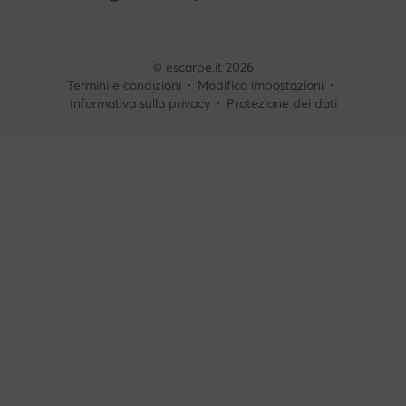
© escarpe.it 2026
Termini e condizioni
Modifica impostazioni
Informativa sulla privacy
Protezione dei dati