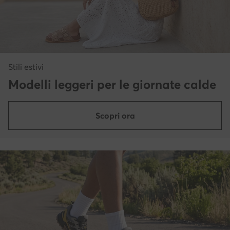
Stili estivi
Modelli leggeri per le giornate calde
Scopri ora