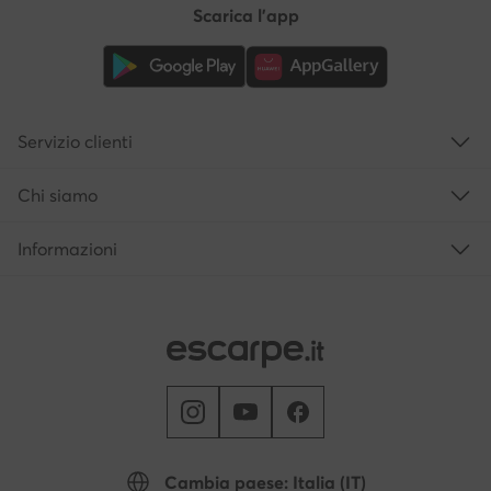
Scarica l'app
Servizio clienti
Chi siamo
Informazioni
Cambia paese: Italia (IT)