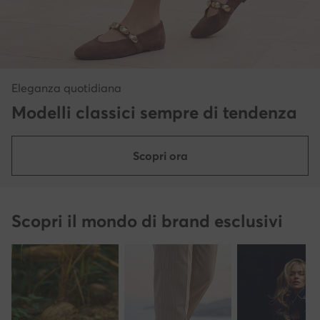
Eleganza quotidiana
Modelli classici sempre di tendenza
Scopri ora
Scopri il mondo di brand esclusivi