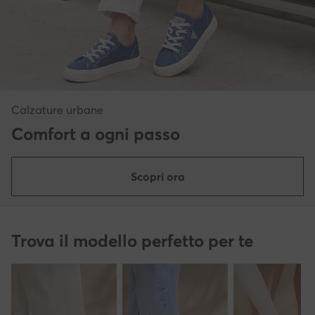
Calzature urbane
Comfort a ogni passo
Scopri ora
Trova il modello perfetto per te