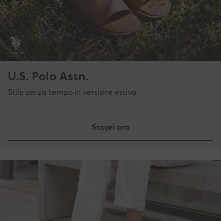
U.S. Polo Assn.
Stile senza tempo in versione estiva
Scopri ora