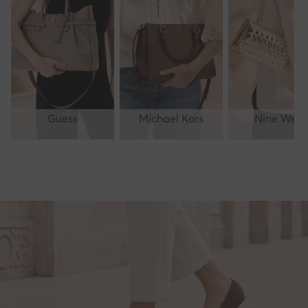
Guess
Michael Kors
Nine West