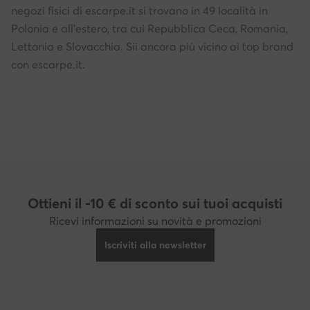
negozi fisici di escarpe.it si trovano in 49 località in
Polonia e all'estero, tra cui Repubblica Ceca, Romania,
Lettonia e Slovacchia. Sii ancora più vicino ai top brand
con escarpe.it.
Ottieni il -10 € di sconto sui tuoi acquisti
Ricevi informazioni su novità e promozioni
Iscriviti alla newsletter