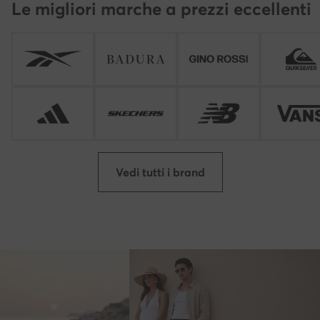
Le migliori marche a prezzi eccellenti
Vedi tutti i brand