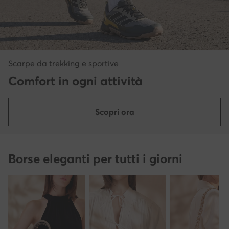
Scarpe da trekking e sportive
Comfort in ogni attività
Scopri ora
Borse eleganti per tutti i giorni