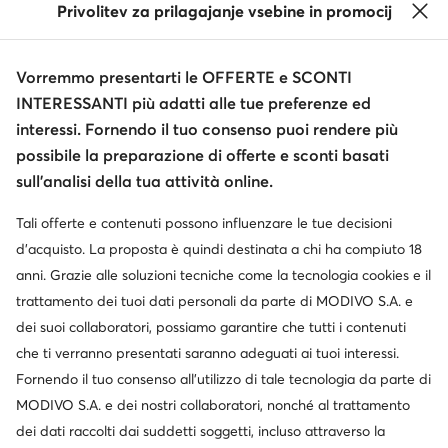
Privolitev za prilagajanje vsebine in promocij
Vorremmo presentarti le OFFERTE e SCONTI
INTERESSANTI più adatti alle tue preferenze ed
interessi. Fornendo il tuo consenso puoi rendere più
possibile la preparazione di offerte e sconti basati
sull’analisi della tua attività online.
Tali offerte e contenuti possono influenzare le tue decisioni
d’acquisto. La proposta è quindi destinata a chi ha compiuto 18
anni. Grazie alle soluzioni tecniche come la tecnologia cookies e il
trattamento dei tuoi dati personali da parte di MODIVO S.A. e
dei suoi collaboratori, possiamo garantire che tutti i contenuti
che ti verranno presentati saranno adeguati ai tuoi interessi.
Fornendo il tuo consenso all’utilizzo di tale tecnologia da parte di
MODIVO S.A. e dei nostri collaboratori, nonché al trattamento
dei dati raccolti dai suddetti soggetti, incluso attraverso la