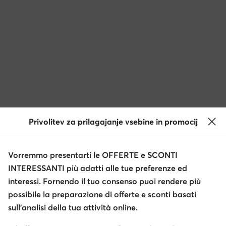
Privolitev za prilagajanje vsebine in promocij
Vorremmo presentarti le OFFERTE e SCONTI
INTERESSANTI più adatti alle tue preferenze ed
interessi. Fornendo il tuo consenso puoi rendere più
possibile la preparazione di offerte e sconti basati
sull’analisi della tua attività online.