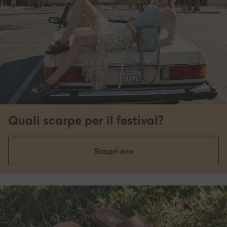
Quali scarpe per il festival?
Scopri ora