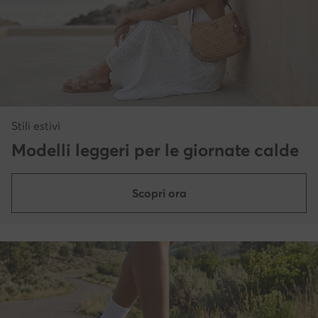
Stili estivi
Modelli leggeri per le giornate calde
Scopri ora