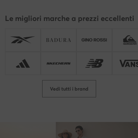
Le migliori marche a prezzi eccellenti
Vedi tutti i brand