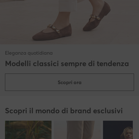
Eleganza quotidiana
Modelli classici sempre di tendenza
Scopri ora
Scopri il mondo di brand esclusivi