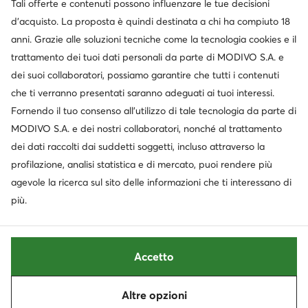
Tali offerte e contenuti possono influenzare le tue decisioni
d’acquisto. La proposta è quindi destinata a chi ha compiuto 18
anni. Grazie alle soluzioni tecniche come la tecnologia cookies e il
trattamento dei tuoi dati personali da parte di MODIVO S.A. e
dei suoi collaboratori, possiamo garantire che tutti i contenuti
che ti verranno presentati saranno adeguati ai tuoi interessi.
Fornendo il tuo consenso all’utilizzo di tale tecnologia da parte di
MODIVO S.A. e dei nostri collaboratori, nonché al trattamento
dei dati raccolti dai suddetti soggetti, incluso attraverso la
profilazione, analisi statistica e di mercato, puoi rendere più
agevole la ricerca sul sito delle informazioni che ti interessano di
più.
Accetto
Altre opzioni