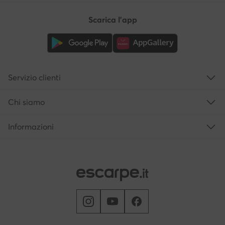
Scarica l'app
Servizio clienti
Chi siamo
Informazioni