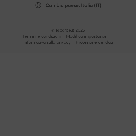
Cambia paese: Italia (IT)
© escarpe.it 2026
Termini e condizioni
Modifica impostazioni
Informativa sulla privacy
Protezione dei dati