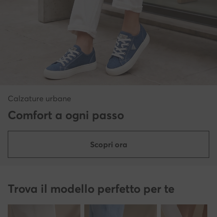
Calzature urbane
Comfort a ogni passo
Scopri ora
Trova il modello perfetto per te