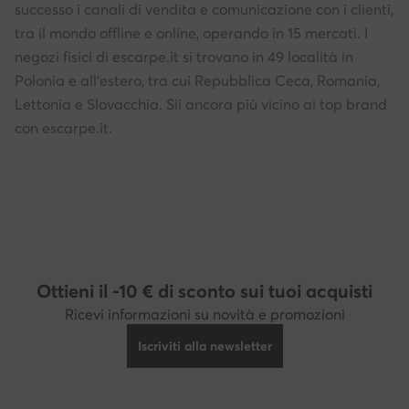
successo i canali di vendita e comunicazione con i clienti,
tra il mondo offline e online, operando in 15 mercati. I
negozi fisici di escarpe.it si trovano in 49 località in
Polonia e all'estero, tra cui Repubblica Ceca, Romania,
Lettonia e Slovacchia. Sii ancora più vicino ai top brand
con escarpe.it.
Ottieni il -10 € di sconto sui tuoi acquisti
Ricevi informazioni su novità e promozioni
Iscriviti alla newsletter