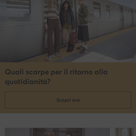
Quali scarpe per il ritorno alla
quotidianità?
Scopri ora