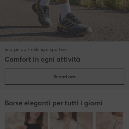
Scarpe da trekking e sportive
Comfort in ogni attività
Scopri ora
Borse eleganti per tutti i giorni