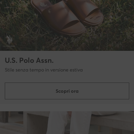
U.S. Polo Assn.
Stile senza tempo in versione estiva
Scopri ora