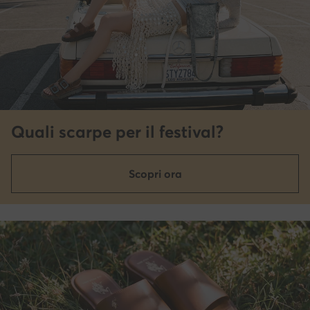
Quali scarpe per il festival?
Scopri ora