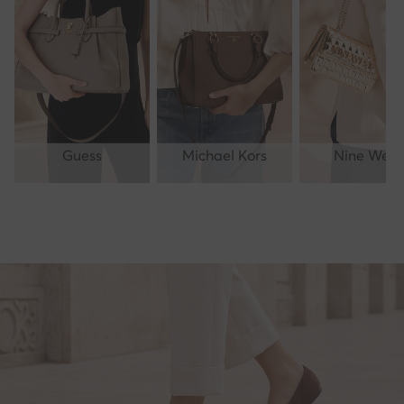
Guess
Michael Kors
Nine West