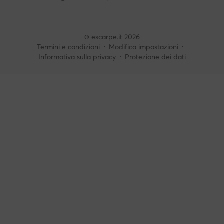
© escarpe.it 2026
Termini e condizioni
Modifica impostazioni
Informativa sulla privacy
Protezione dei dati