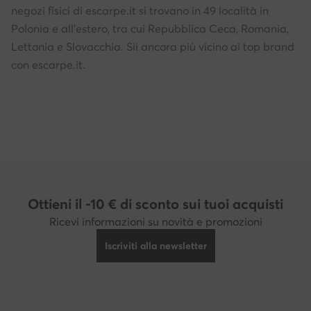
negozi fisici di escarpe.it si trovano in 49 località in
Polonia e all'estero, tra cui Repubblica Ceca, Romania,
Lettonia e Slovacchia. Sii ancora più vicino ai top brand
con escarpe.it.
Ottieni il -10 € di sconto sui tuoi acquisti
Ricevi informazioni su novità e promozioni
Iscriviti alla newsletter