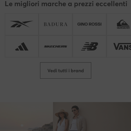
Le migliori marche a prezzi eccellenti
Vedi tutti i brand