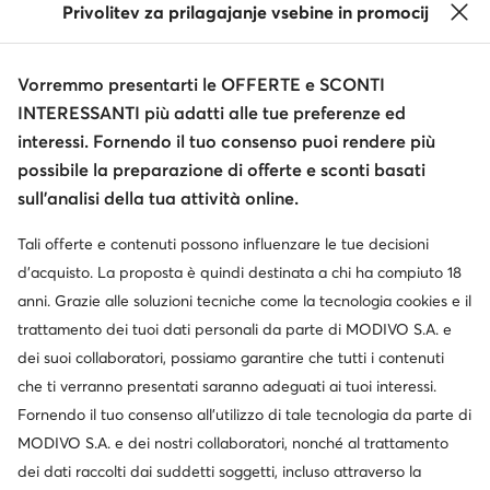
Privolitev za prilagajanje vsebine in promocij
Vorremmo presentarti le OFFERTE e SCONTI
INTERESSANTI più adatti alle tue preferenze ed
interessi. Fornendo il tuo consenso puoi rendere più
possibile la preparazione di offerte e sconti basati
sull’analisi della tua attività online.
Tali offerte e contenuti possono influenzare le tue decisioni
d’acquisto. La proposta è quindi destinata a chi ha compiuto 18
anni. Grazie alle soluzioni tecniche come la tecnologia cookies e il
trattamento dei tuoi dati personali da parte di MODIVO S.A. e
dei suoi collaboratori, possiamo garantire che tutti i contenuti
che ti verranno presentati saranno adeguati ai tuoi interessi.
Fornendo il tuo consenso all’utilizzo di tale tecnologia da parte di
MODIVO S.A. e dei nostri collaboratori, nonché al trattamento
dei dati raccolti dai suddetti soggetti, incluso attraverso la