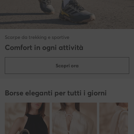
Scarpe da trekking e sportive
Comfort in ogni attività
Scopri ora
Borse eleganti per tutti i giorni