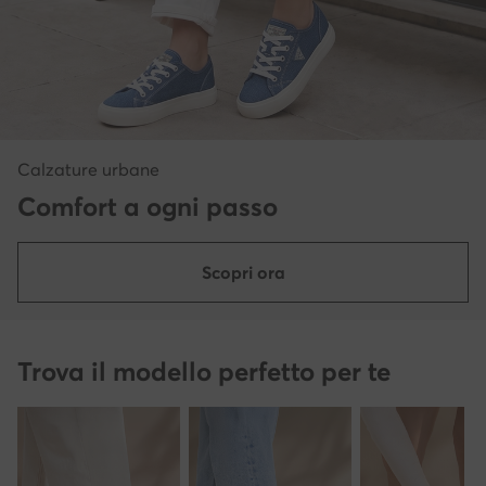
Calzature urbane
Comfort a ogni passo
Scopri ora
Trova il modello perfetto per te