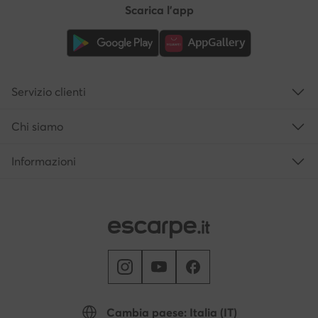
Scarica l'app
Servizio clienti
Chi siamo
Informazioni
Cambia paese: Italia (IT)