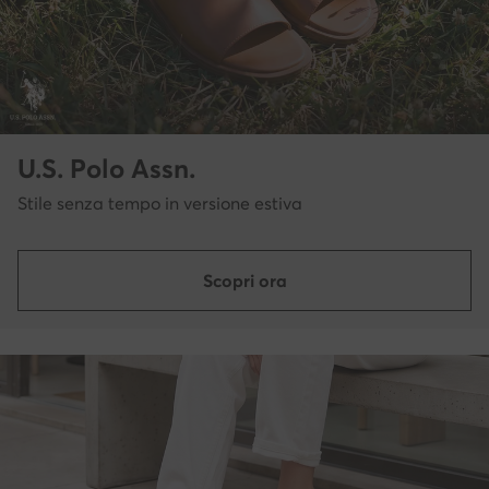
U.S. Polo Assn.
Stile senza tempo in versione estiva
Scopri ora