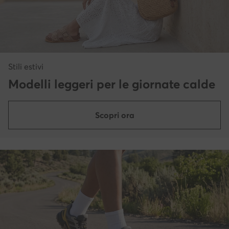
Stili estivi
Modelli leggeri per le giornate calde
Scopri ora