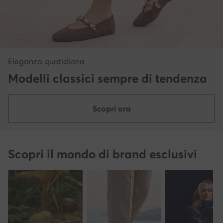
Eleganza quotidiana
Modelli classici sempre di tendenza
Scopri ora
Scopri il mondo di brand esclusivi