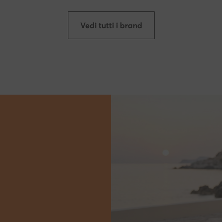
Vedi tutti i brand