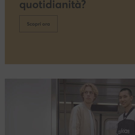
quotidianità?
Scopri ora