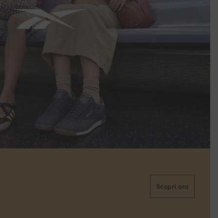
Scopri ora