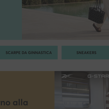
SCARPE DA GINNASTICA
SNEAKERS
rno alla