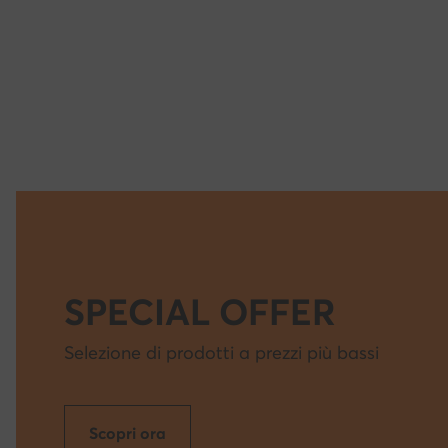
SPECIAL OFFER
Selezione di prodotti a prezzi più bassi
Scopri ora