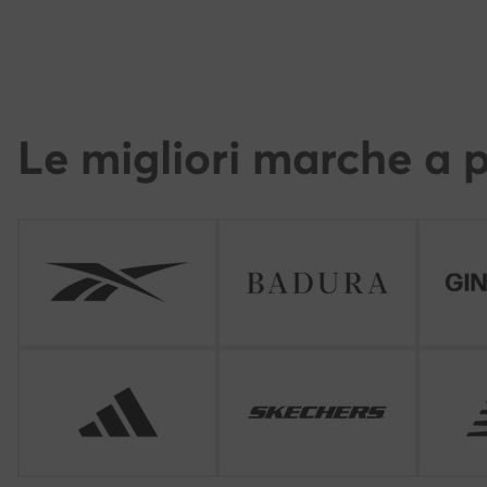
Le migliori marche a p