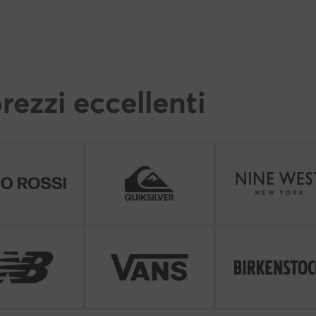
rezzi eccellenti