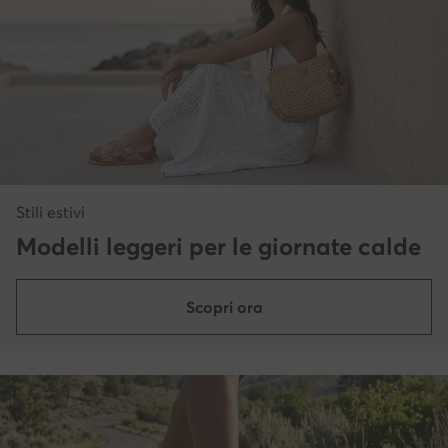
Stili estivi
Modelli leggeri per le giornate calde
Scopri ora