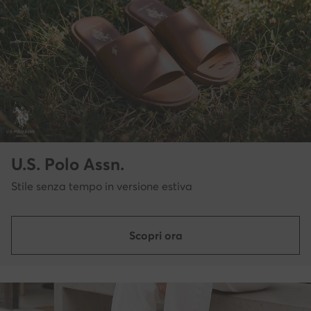
U.S. Polo Assn.
Stile senza tempo in versione estiva
Scopri ora