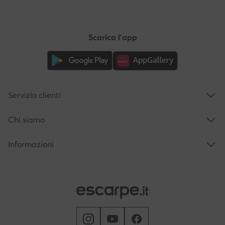
Scarica l'app
Servizio clienti
Chi siamo
Informazioni