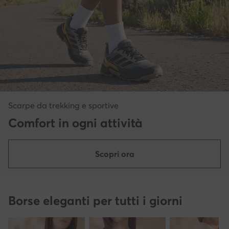
Scarpe da trekking e sportive
Comfort in ogni attività
Scopri ora
Borse eleganti per tutti i giorni