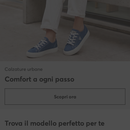
Calzature urbane
Comfort a ogni passo
Scopri ora
Trova il modello perfetto per te