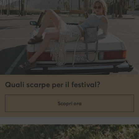
Quali scarpe per il festival?
Scopri ora