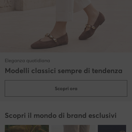
Eleganza quotidiana
Modelli classici sempre di tendenza
Scopri ora
Scopri il mondo di brand esclusivi