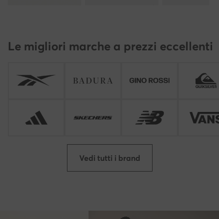
Le migliori marche a prezzi eccellenti
Vedi tutti i brand