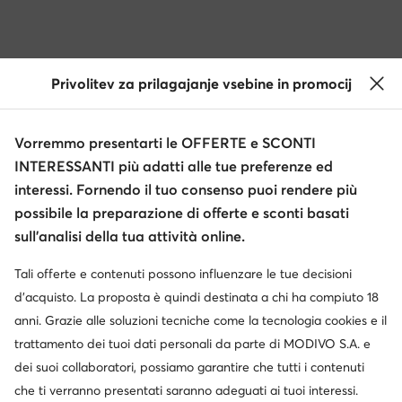
Privolitev za prilagajanje vsebine in promocij
Vorremmo presentarti le OFFERTE e SCONTI
INTERESSANTI più adatti alle tue preferenze ed
interessi. Fornendo il tuo consenso puoi rendere più
possibile la preparazione di offerte e sconti basati
sull’analisi della tua attività online.
Tali offerte e contenuti possono influenzare le tue decisioni
d’acquisto. La proposta è quindi destinata a chi ha compiuto 18
anni. Grazie alle soluzioni tecniche come la tecnologia cookies e il
trattamento dei tuoi dati personali da parte di MODIVO S.A. e
dei suoi collaboratori, possiamo garantire che tutti i contenuti
che ti verranno presentati saranno adeguati ai tuoi interessi.