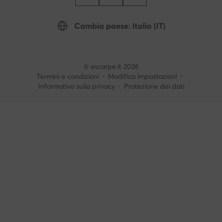
Cambia paese: Italia (IT)
© escarpe.it 2026
Termini e condizioni
Modifica impostazioni
Informativa sulla privacy
Protezione dei dati