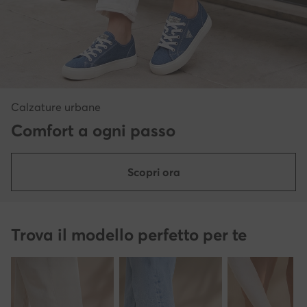
Calzature urbane
Comfort a ogni passo
Scopri ora
Trova il modello perfetto per te