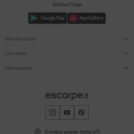
Scarica l'app
Servizio clienti
Chi siamo
Informazioni
Cambia paese: Italia (IT)