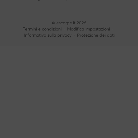
© escarpe.it 2026
Termini e condizioni
Modifica impostazioni
Informativa sulla privacy
Protezione dei dati