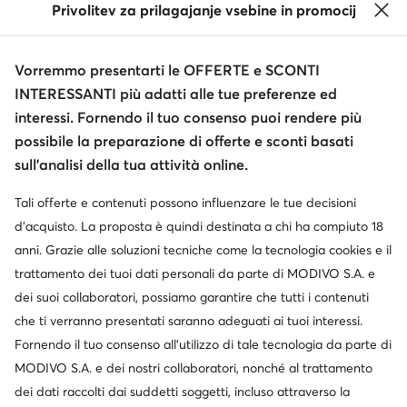
Privolitev za prilagajanje vsebine in promocij
Vorremmo presentarti le OFFERTE e SCONTI
INTERESSANTI più adatti alle tue preferenze ed
interessi. Fornendo il tuo consenso puoi rendere più
possibile la preparazione di offerte e sconti basati
sull’analisi della tua attività online.
Tali offerte e contenuti possono influenzare le tue decisioni
d’acquisto. La proposta è quindi destinata a chi ha compiuto 18
anni. Grazie alle soluzioni tecniche come la tecnologia cookies e il
trattamento dei tuoi dati personali da parte di MODIVO S.A. e
dei suoi collaboratori, possiamo garantire che tutti i contenuti
che ti verranno presentati saranno adeguati ai tuoi interessi.
Fornendo il tuo consenso all’utilizzo di tale tecnologia da parte di
MODIVO S.A. e dei nostri collaboratori, nonché al trattamento
dei dati raccolti dai suddetti soggetti, incluso attraverso la