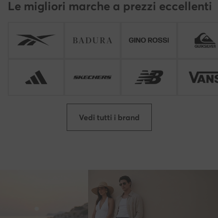
Le migliori marche a prezzi eccellenti
Vedi tutti i brand