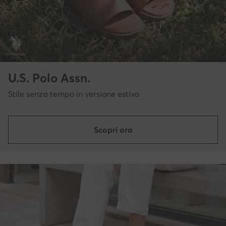
U.S. Polo Assn.
Stile senza tempo in versione estiva
Scopri ora