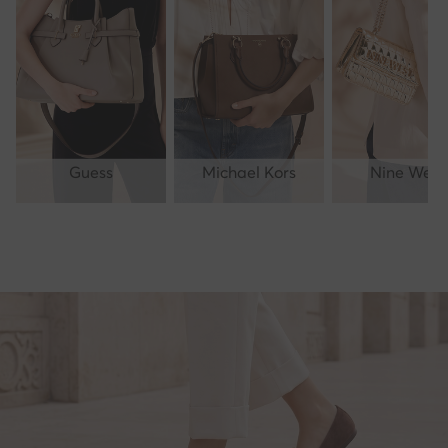
Guess
Michael Kors
Nine West