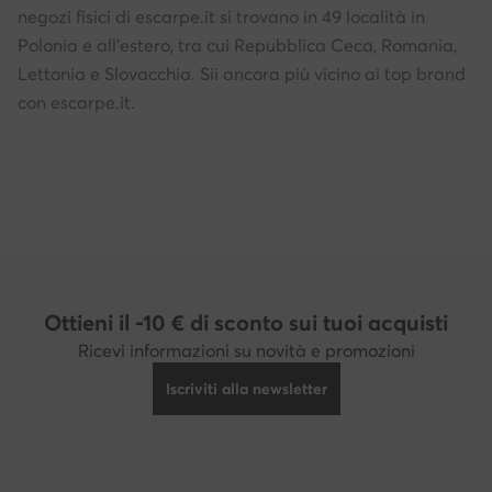
negozi fisici di escarpe.it si trovano in 49 località in
Polonia e all'estero, tra cui Repubblica Ceca, Romania,
Lettonia e Slovacchia. Sii ancora più vicino ai top brand
con escarpe.it.
Ottieni il -10 € di sconto sui tuoi acquisti
Ricevi informazioni su novità e promozioni
Iscriviti alla newsletter