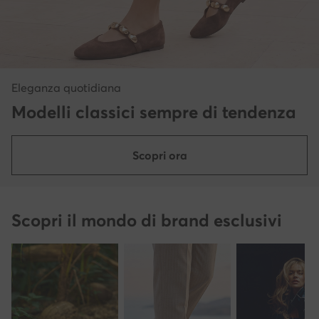
Eleganza quotidiana
Modelli classici sempre di tendenza
Scopri ora
Scopri il mondo di brand esclusivi