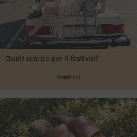
Quali scarpe per il festival?
Scopri ora