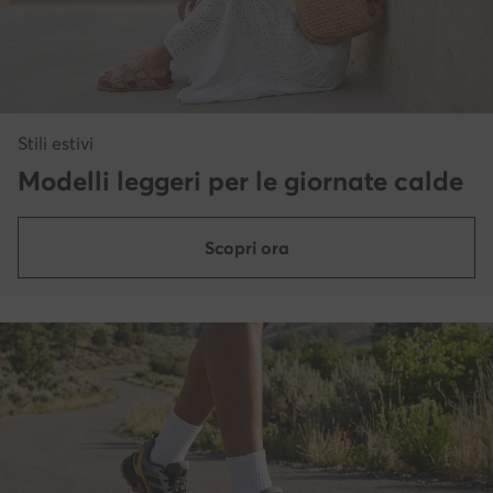
Stili estivi
Modelli leggeri per le giornate calde
Scopri ora