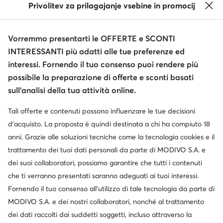
Privolitev za prilagajanje vsebine in promocij
Vorremmo presentarti le OFFERTE e SCONTI
INTERESSANTI più adatti alle tue preferenze ed
interessi. Fornendo il tuo consenso puoi rendere più
possibile la preparazione di offerte e sconti basati
sull’analisi della tua attività online.
Tali offerte e contenuti possono influenzare le tue decisioni
d’acquisto. La proposta è quindi destinata a chi ha compiuto 18
anni. Grazie alle soluzioni tecniche come la tecnologia cookies e il
trattamento dei tuoi dati personali da parte di MODIVO S.A. e
dei suoi collaboratori, possiamo garantire che tutti i contenuti
che ti verranno presentati saranno adeguati ai tuoi interessi.
Fornendo il tuo consenso all’utilizzo di tale tecnologia da parte di
MODIVO S.A. e dei nostri collaboratori, nonché al trattamento
dei dati raccolti dai suddetti soggetti, incluso attraverso la