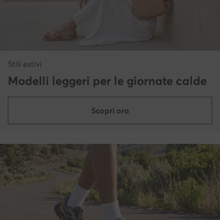
Stili estivi
Modelli leggeri per le giornate calde
Scopri ora