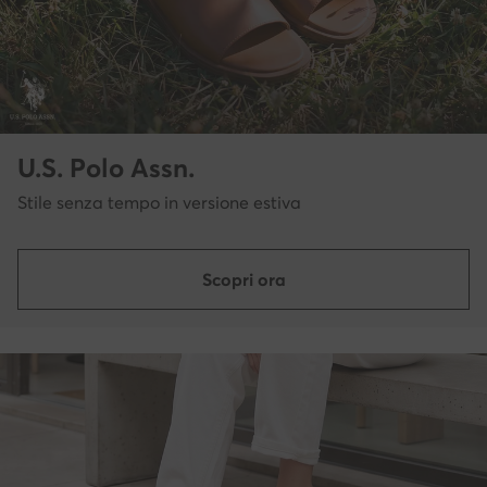
U.S. Polo Assn.
Stile senza tempo in versione estiva
Scopri ora