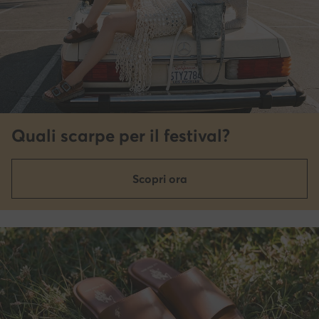
Quali scarpe per il festival?
Scopri ora