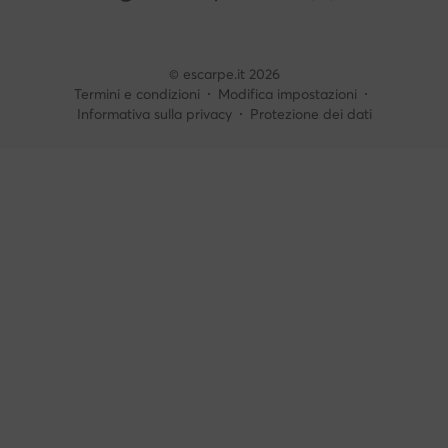
© escarpe.it 2026
Termini e condizioni
Modifica impostazioni
Informativa sulla privacy
Protezione dei dati