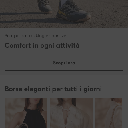
Scarpe da trekking e sportive
Comfort in ogni attività
Scopri ora
Borse eleganti per tutti i giorni