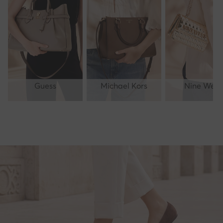
Guess
Michael Kors
Nine West