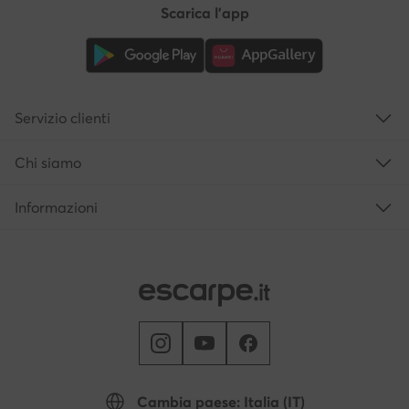
Scarica l'app
Servizio clienti
Chi siamo
Informazioni
Cambia paese: Italia (IT)