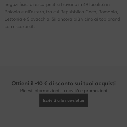
negozi fisici di escarpe.it si trovano in 49 località in
Polonia e all'estero, tra cui Repubblica Ceca, Romania,
Lettonia e Slovacchia. Sii ancora più vicino ai top brand
con escarpe.it.
Ottieni il -10 € di sconto sui tuoi acquisti
Ricevi informazioni su novità e promozioni
Iscriviti alla newsletter