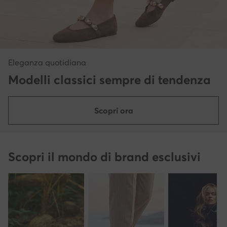
Eleganza quotidiana
Modelli classici sempre di tendenza
Scopri ora
Scopri il mondo di brand esclusivi