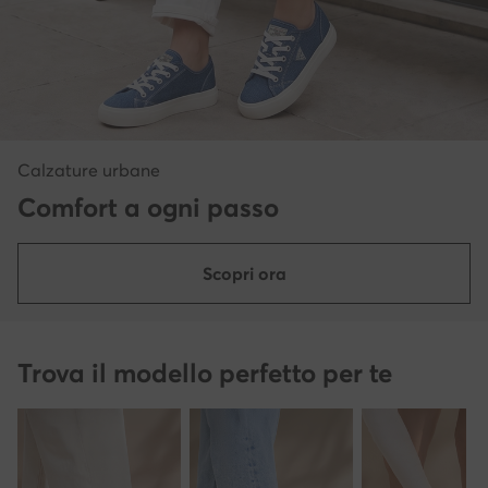
Calzature urbane
Comfort a ogni passo
Scopri ora
Trova il modello perfetto per te