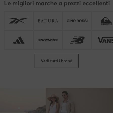
Le migliori marche a prezzi eccellenti
Vedi tutti i brand