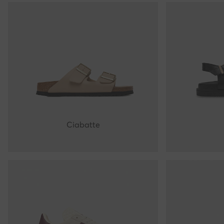
Ciabatte