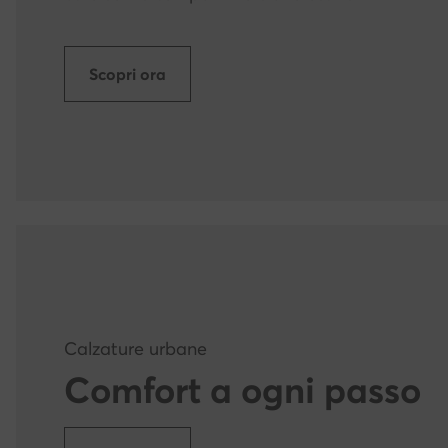
Scopri ora
Calzature urbane
Comfort a ogni passo