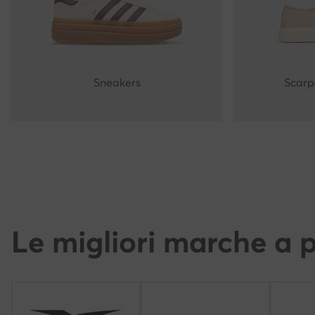
Sneakers
Scarp
Le migliori marche a p