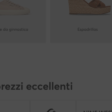
e da ginnastica
Espadrillas
rezzi eccellenti