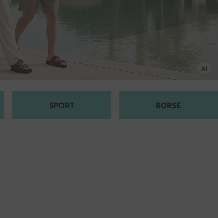
SPORT
BORSE