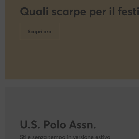
Quali scarpe per il fest
Scopri ora
U.S. Polo Assn.
Stile senza tempo in versione estiva