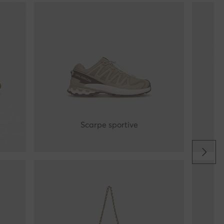
Scarpe sportive