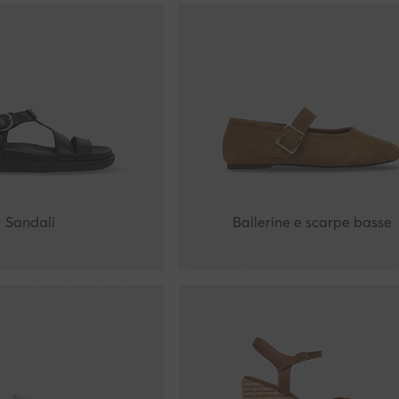
Sandali
Ballerine e scarpe basse