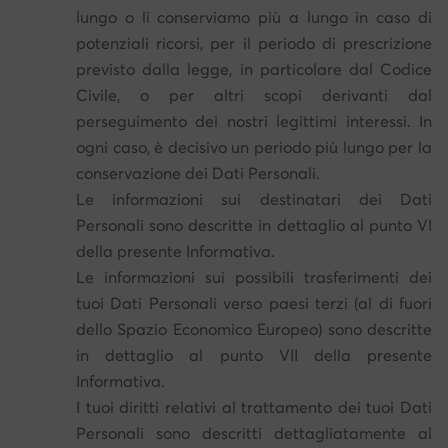
lungo o li conserviamo più a lungo in caso di
potenziali ricorsi, per il periodo di prescrizione
previsto dalla legge, in particolare dal Codice
Civile, o per altri scopi derivanti dal
perseguimento dei nostri legittimi interessi. In
ogni caso, è decisivo un periodo più lungo per la
conservazione dei Dati Personali.
Le informazioni sui destinatari dei Dati
Personali sono descritte in dettaglio al punto VI
della presente Informativa.
Le informazioni sui possibili trasferimenti dei
tuoi Dati Personali verso paesi terzi (al di fuori
dello Spazio Economico Europeo) sono descritte
in dettaglio al punto VII della presente
Informativa.
I tuoi diritti relativi al trattamento dei tuoi Dati
Personali sono descritti dettagliatamente al