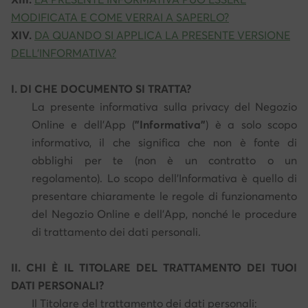
MODIFICATA E COME VERRAI A SAPERLO?
XIV.
DA QUANDO SI APPLICA LA PRESENTE VERSIONE
DELL'INFORMATIVA?
I. DI CHE DOCUMENTO SI TRATTA?
La presente informativa sulla privacy del Negozio
Online e dell'App (
"Informativa"
) è a solo scopo
informativo, il che significa che non è fonte di
obblighi per te (non è un contratto o un
regolamento). Lo scopo dell'Informativa è quello di
presentare chiaramente le regole di funzionamento
del Negozio Online e dell'App, nonché le procedure
di trattamento dei dati personali.
II. CHI È IL TITOLARE DEL TRATTAMENTO DEI TUOI
DATI PERSONALI?
Il Titolare del trattamento dei dati personali: