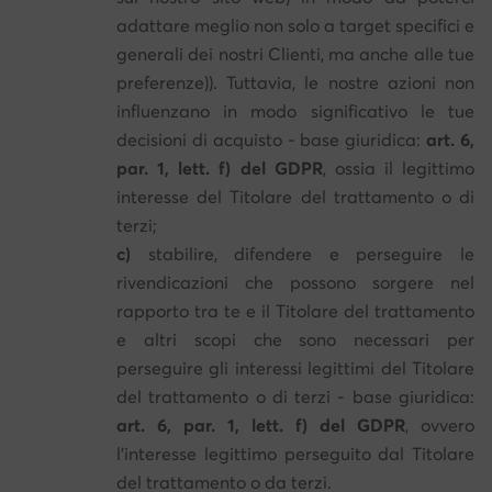
adattare meglio non solo a target specifici e
generali dei nostri Clienti, ma anche alle tue
preferenze)). Tuttavia, le nostre azioni non
influenzano in modo significativo le tue
decisioni di acquisto - base giuridica:
art. 6,
par. 1, lett. f) del GDPR
, ossia il legittimo
interesse del Titolare del trattamento o di
terzi;
c)
stabilire, difendere e perseguire le
rivendicazioni che possono sorgere nel
rapporto tra te e il Titolare del trattamento
e altri scopi che sono necessari per
perseguire gli interessi legittimi del Titolare
del trattamento o di terzi - base giuridica:
art. 6, par. 1, lett. f) del GDPR
, ovvero
l'interesse legittimo perseguito dal Titolare
del trattamento o da terzi.