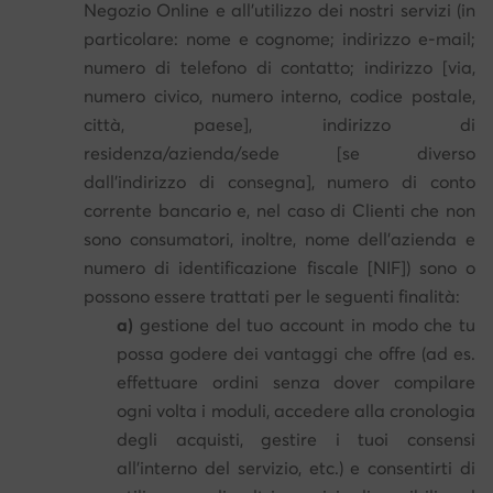
Negozio Online e all'utilizzo dei nostri servizi (in
particolare: nome e cognome; indirizzo e-mail;
numero di telefono di contatto; indirizzo [via,
numero civico, numero interno, codice postale,
città, paese], indirizzo di
residenza/azienda/sede [se diverso
dall'indirizzo di consegna], numero di conto
corrente bancario e, nel caso di Clienti che non
sono consumatori, inoltre, nome dell'azienda e
numero di identificazione fiscale [NIF]) sono o
possono essere trattati per le seguenti finalità:
a)
gestione del tuo account in modo che tu
possa godere dei vantaggi che offre (ad es.
effettuare ordini senza dover compilare
ogni volta i moduli, accedere alla cronologia
degli acquisti, gestire i tuoi consensi
all'interno del servizio, etc.) e consentirti di