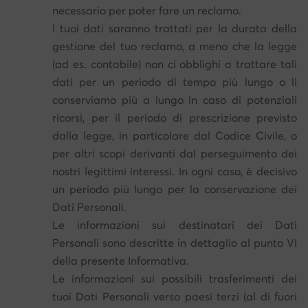
necessario per poter fare un reclamo.
I tuoi dati saranno trattati per la durata della
gestione del tuo reclamo, a meno che la legge
(ad es. contabile) non ci obblighi a trattare tali
dati per un periodo di tempo più lungo o li
conserviamo più a lungo in caso di potenziali
ricorsi, per il periodo di prescrizione previsto
dalla legge, in particolare dal Codice Civile, o
per altri scopi derivanti dal perseguimento dei
nostri legittimi interessi. In ogni caso, è decisivo
un periodo più lungo per la conservazione dei
Dati Personali.
Le informazioni sui destinatari dei Dati
Personali sono descritte in dettaglio al punto VI
della presente Informativa.
Le informazioni sui possibili trasferimenti dei
tuoi Dati Personali verso paesi terzi (al di fuori