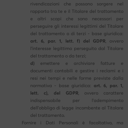
rivendicazioni che possono sorgere nel
rapporto tra te e il Titolare del trattamento
e altri scopi che sono necessari per
perseguire gli interessi legittimi del Titolare
del trattamento o di terzi - base giuridica:
art. 6, par. 1, lett. f) del GDPR
, ovvero
l'interesse legittimo perseguito dal Titolare
del trattamento o da terzi;
d)
emettere e archiviare fatture e
documenti contabili e gestire i reclami e i
resi nei tempi e nelle forme previste dalla
normativa - base giuridica:
art. 6, par. 1,
lett. c), del GDPR
, ovvero carattere
indispensabile per l'adempimento
dell'obbligo di legge incombente al Titolare
del trattamento.
Fornire i Dati Personali è facoltativo, ma