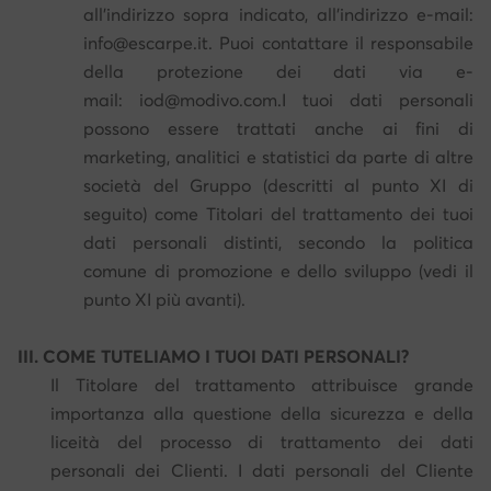
all'indirizzo sopra indicato, all'indirizzo e-mail:
info@escarpe.it. Puoi contattare il responsabile
della protezione dei dati via e-
mail: iod@modivo.com.I tuoi dati personali
possono essere trattati anche ai fini di
marketing, analitici e statistici da parte di altre
società del Gruppo (descritti al punto XI di
seguito) come Titolari del trattamento dei tuoi
dati personali distinti, secondo la politica
comune di promozione e dello sviluppo (vedi il
punto XI più avanti).
III. COME TUTELIAMO I TUOI DATI PERSONALI?
Il Titolare del trattamento attribuisce grande
importanza alla questione della sicurezza e della
liceità del processo di trattamento dei dati
personali dei Clienti. I dati personali del Cliente