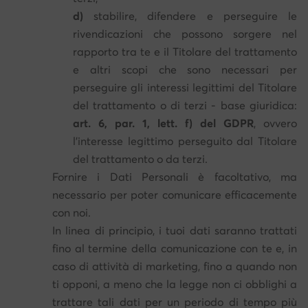
d)
stabilire, difendere e perseguire le
rivendicazioni che possono sorgere nel
rapporto tra te e il Titolare del trattamento
e altri scopi che sono necessari per
perseguire gli interessi legittimi del Titolare
del trattamento o di terzi - base giuridica:
art. 6, par. 1, lett. f) del GDPR
, ovvero
l'interesse legittimo perseguito dal Titolare
del trattamento o da terzi.
Fornire i Dati Personali è facoltativo, ma
necessario per poter comunicare efficacemente
con noi.
In linea di principio, i tuoi dati saranno trattati
fino al termine della comunicazione con te e, in
caso di attività di marketing, fino a quando non
ti opponi, a meno che la legge non ci obblighi a
trattare tali dati per un periodo di tempo più