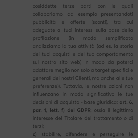
cosiddette terze parti con le quali
collaboriamo, ad esempio presentandoti
pubblicità e offerte (sconti), tra cui
adeguate ai tuoi interessi sulla base della
profilazione (in modo semplificato
analizziamo la tua attività (ad es. la storia
dei tuoi acquisti e del tuo comportamento
sul nostro sito web) in modo da poterci
adattare meglio non solo a target specifici e
generali dei nostri Clienti, ma anche alle tue
preferenze)). Tuttavia, le nostre azioni non
influenzano in modo significativo le tue
decisioni di acquisto - base giuridica:
art. 6,
par. 1, lett. f) del GDPR
, ossia il legittimo
interesse del Titolare del trattamento o di
terzi;
c)
stabilire, difendere e perseguire le