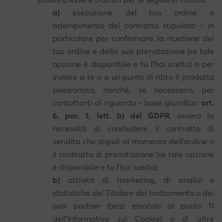
a)
esecuzione del tuo ordine e
adempimento del contratto stipulato - in
particolare per confermare la ricezione del
tuo ordine e della sua prenotazione (se tale
opzione è disponibile e tu l'hai scelta) o per
inviare a te o a un punto di ritiro il prodotto
selezionato, nonché, se necessario, per
contattarti al riguardo - base giuridica:
art.
6, par. 1, lett. b) del GDPR
, ovvero la
necessità di concludere il contratto di
vendita che stipuli al momento dell'ordine o
il contratto di prenotazione (se tale opzione
è disponibile e tu l'hai scelta);
b)
attività di marketing, di analisi e
statistiche del Titolare del trattamento o dei
suoi partner (terzi elencati al punto 11
dell'Informativa sui Cookie) o di altre