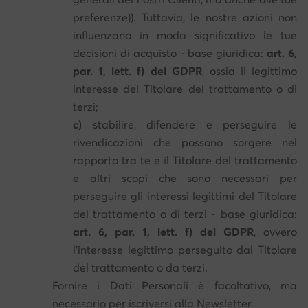
preferenze)). Tuttavia, le nostre azioni non
influenzano in modo significativo le tue
decisioni di acquisto - base giuridica:
art. 6,
par. 1, lett. f) del GDPR
, ossia il legittimo
interesse del Titolare del trattamento o di
terzi;
c)
stabilire, difendere e perseguire le
rivendicazioni che possono sorgere nel
rapporto tra te e il Titolare del trattamento
e altri scopi che sono necessari per
perseguire gli interessi legittimi del Titolare
del trattamento o di terzi - base giuridica:
art. 6, par. 1, lett. f) del GDPR
, ovvero
l'interesse legittimo perseguito dal Titolare
del trattamento o da terzi.
Fornire i Dati Personali è facoltativo, ma
necessario per iscriversi alla Newsletter.