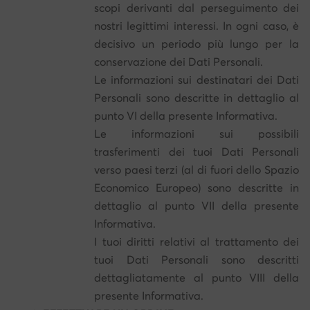
scopi derivanti dal perseguimento dei
nostri legittimi interessi. In ogni caso, è
decisivo un periodo più lungo per la
conservazione dei Dati Personali.
Le informazioni sui destinatari dei Dati
Personali sono descritte in dettaglio al
punto VI della presente Informativa.
Le informazioni sui possibili
trasferimenti dei tuoi Dati Personali
verso paesi terzi (al di fuori dello Spazio
Economico Europeo) sono descritte in
dettaglio al punto VII della presente
Informativa.
I tuoi diritti relativi al trattamento dei
tuoi Dati Personali sono descritti
dettagliatamente al punto VIII della
presente Informativa.