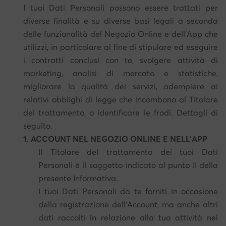
I tuoi Dati Personali possono essere trattati per
diverse finalità e su diverse basi legali a seconda
delle funzionalità del Negozio Online e dell'App che
utilizzi, in particolare al fine di stipulare ed eseguire
i contratti conclusi con te, svolgere attività di
marketing, analisi di mercato e statistiche,
migliorare la qualità dei servizi, adempiere ai
relativi obblighi di legge che incombono al Titolare
del trattamento, o identificare le frodi. Dettagli di
seguito.
1. ACCOUNT NEL NEGOZIO ONLINE E NELL’APP
Il Titolare del trattamento dei tuoi Dati
Personali è il soggetto indicato al punto II della
presente Informativa.
I tuoi Dati Personali da te forniti in occasione
della registrazione dell'Account, ma anche altri
dati raccolti in relazione alla tua attività nel