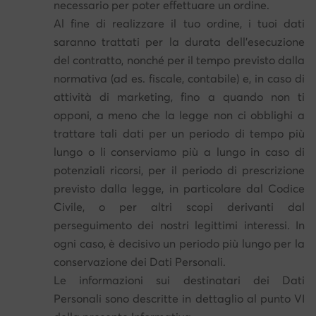
necessario per poter effettuare un ordine.
Al fine di realizzare il tuo ordine, i tuoi dati
saranno trattati per la durata dell’esecuzione
del contratto, nonché per il tempo previsto dalla
normativa (ad es. fiscale, contabile) e, in caso di
attività di marketing, fino a quando non ti
opponi, a meno che la legge non ci obblighi a
trattare tali dati per un periodo di tempo più
lungo o li conserviamo più a lungo in caso di
potenziali ricorsi, per il periodo di prescrizione
previsto dalla legge, in particolare dal Codice
Civile, o per altri scopi derivanti dal
perseguimento dei nostri legittimi interessi. In
ogni caso, è decisivo un periodo più lungo per la
conservazione dei Dati Personali.
Le informazioni sui destinatari dei Dati
Personali sono descritte in dettaglio al punto VI