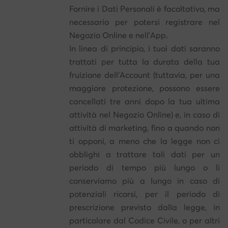
Fornire i Dati Personali è facoltativo, ma
necessario per potersi registrare nel
Negozio Online e nell'App.
In linea di principio, i tuoi dati saranno
trattati per tutta la durata della tua
fruizione dell'Account (tuttavia, per una
maggiore protezione, possono essere
cancellati tre anni dopo la tua ultima
attività nel Negozio Online) e, in caso di
attività di marketing, fino a quando non
ti opponi, a meno che la legge non ci
obblighi a trattare tali dati per un
periodo di tempo più lungo o li
conserviamo più a lungo in caso di
potenziali ricorsi, per il periodo di
prescrizione previsto dalla legge, in
particolare dal Codice Civile, o per altri