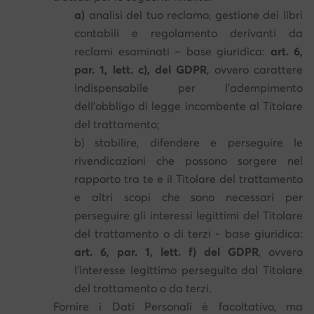
a)
analisi del tuo reclamo, gestione dei libri
contabili e regolamento derivanti da
reclami esaminati – base giuridica:
art. 6,
par. 1, lett. c), del GDPR
, ovvero carattere
indispensabile per l'adempimento
dell'obbligo di legge incombente al Titolare
del trattamento;
b) stabilire, difendere e perseguire le
rivendicazioni che possono sorgere nel
rapporto tra te e il Titolare del trattamento
e altri scopi che sono necessari per
perseguire gli interessi legittimi del Titolare
del trattamento o di terzi - base giuridica:
art. 6, par. 1, lett. f) del GDPR
, ovvero
l'interesse legittimo perseguito dal Titolare
del trattamento o da terzi.
Fornire i Dati Personali è facoltativo, ma