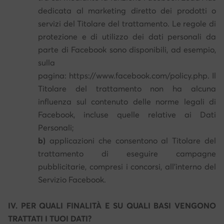
dedicata al marketing diretto dei prodotti o
servizi del Titolare del trattamento. Le regole di
protezione e di utilizzo dei dati personali da
parte di Facebook sono disponibili, ad esempio,
sulla
pagina: https://www.facebook.com/policy.php. Il
Titolare del trattamento non ha alcuna
influenza sul contenuto delle norme legali di
Facebook, incluse quelle relative ai Dati
Personali;
b)
applicazioni che consentono al Titolare del
trattamento di eseguire campagne
pubblicitarie, compresi i concorsi, all'interno del
Servizio Facebook.
IV. PER QUALI FINALITÀ E SU QUALI BASI VENGONO
TRATTATI I TUOI DATI?