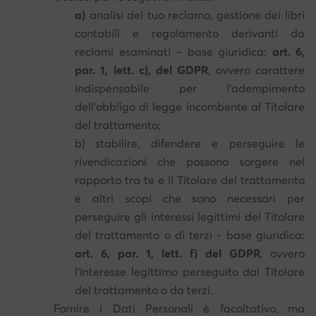
a)
analisi del tuo reclamo, gestione dei libri
contabili e regolamento derivanti da
reclami esaminati – base giuridica:
art. 6,
par. 1, lett. c), del GDPR
, ovvero carattere
indispensabile per l'adempimento
dell'obbligo di legge incombente al Titolare
del trattamento;
b) stabilire, difendere e perseguire le
rivendicazioni che possono sorgere nel
rapporto tra te e il Titolare del trattamento
e altri scopi che sono necessari per
perseguire gli interessi legittimi del Titolare
del trattamento o di terzi - base giuridica:
art. 6, par. 1, lett. f) del GDPR
, ovvero
l'interesse legittimo perseguito dal Titolare
del trattamento o da terzi.
Fornire i Dati Personali è facoltativo, ma