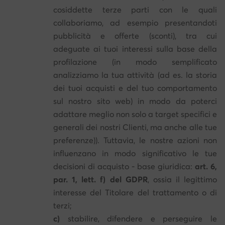
cosiddette terze parti con le quali
collaboriamo, ad esempio presentandoti
pubblicità e offerte (sconti), tra cui
adeguate ai tuoi interessi sulla base della
profilazione (in modo semplificato
analizziamo la tua attività (ad es. la storia
dei tuoi acquisti e del tuo comportamento
sul nostro sito web) in modo da poterci
adattare meglio non solo a target specifici e
generali dei nostri Clienti, ma anche alle tue
preferenze)). Tuttavia, le nostre azioni non
influenzano in modo significativo le tue
decisioni di acquisto - base giuridica:
art. 6,
par. 1, lett. f) del GDPR
, ossia il legittimo
interesse del Titolare del trattamento o di
terzi;
c)
stabilire, difendere e perseguire le