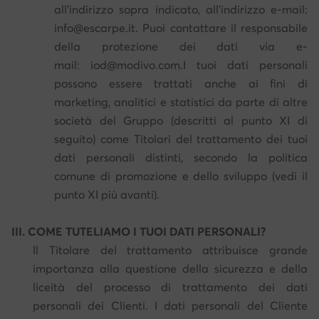
all'indirizzo sopra indicato, all'indirizzo e-mail:
info@escarpe.it. Puoi contattare il responsabile
della protezione dei dati via e-
mail: iod@modivo.com.I tuoi dati personali
possono essere trattati anche ai fini di
marketing, analitici e statistici da parte di altre
società del Gruppo (descritti al punto XI di
seguito) come Titolari del trattamento dei tuoi
dati personali distinti, secondo la politica
comune di promozione e dello sviluppo (vedi il
punto XI più avanti).
III. COME TUTELIAMO I TUOI DATI PERSONALI?
Il Titolare del trattamento attribuisce grande
importanza alla questione della sicurezza e della
liceità del processo di trattamento dei dati
personali dei Clienti. I dati personali del Cliente