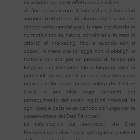
necessario per poter effettuare un ordine.
Al fine di realizzare il tuo ordine, i tuoi dati
saranno trattati per la durata dell’esecuzione
del contratto, nonché per il tempo previsto dalla
normativa (ad es. fiscale, contabile) e, in caso di
attività di marketing, fino a quando non ti
opponi, a meno che la legge non ci obblighi a
trattare tali dati per un periodo di tempo più
lungo o li conserviamo più a lungo in caso di
potenziali ricorsi, per il periodo di prescrizione
previsto dalla legge, in particolare dal Codice
Civile, o per altri scopi derivanti dal
perseguimento dei nostri legittimi interessi. In
ogni caso, è decisivo un periodo più lungo per la
conservazione dei Dati Personali.
Le informazioni sui destinatari dei Dati
Personali sono descritte in dettaglio al punto VI