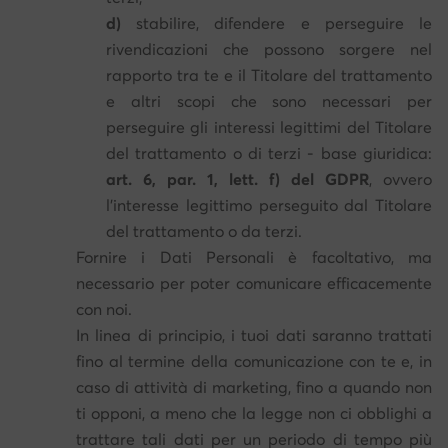
d)
stabilire, difendere e perseguire le
rivendicazioni che possono sorgere nel
rapporto tra te e il Titolare del trattamento
e altri scopi che sono necessari per
perseguire gli interessi legittimi del Titolare
del trattamento o di terzi - base giuridica:
art. 6, par. 1, lett. f) del GDPR
, ovvero
l'interesse legittimo perseguito dal Titolare
del trattamento o da terzi.
Fornire i Dati Personali è facoltativo, ma
necessario per poter comunicare efficacemente
con noi.
In linea di principio, i tuoi dati saranno trattati
fino al termine della comunicazione con te e, in
caso di attività di marketing, fino a quando non
ti opponi, a meno che la legge non ci obblighi a
trattare tali dati per un periodo di tempo più