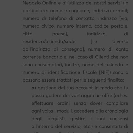
Negozio Online e all'utilizzo dei nostri servizi (in
particolare: nome e cognome; indirizzo e-mail;
numero di telefono di contatto; indirizzo [via,
numero civico, numero interno, codice postale,
città, paese], indirizzo di
residenza/azienda/sede [se diverso
dall'indirizzo di consegna], numero di conto
corrente bancario e, nel caso di Clienti che non
sono consumatori, inoltre, nome dell'azienda e
numero di identificazione fiscale [NIF]) sono o
possono essere trattati per le seguenti finalità:
a)
gestione del tuo account in modo che tu
possa godere dei vantaggi che offre (ad es.
effettuare ordini senza dover compilare
ogni volta i moduli, accedere alla cronologia
degli acquisti, gestire i tuoi consensi
all'interno del servizio, etc.) e consentirti di