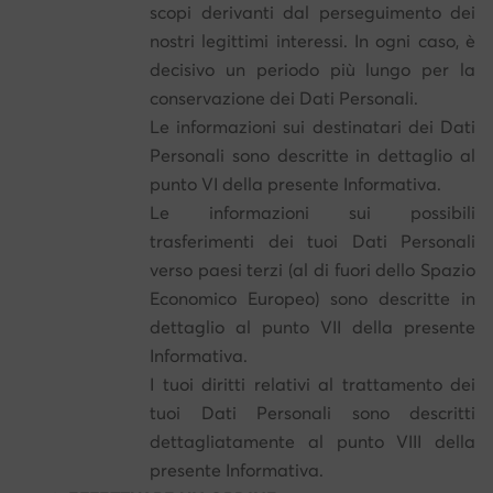
scopi derivanti dal perseguimento dei
nostri legittimi interessi. In ogni caso, è
decisivo un periodo più lungo per la
conservazione dei Dati Personali.
Le informazioni sui destinatari dei Dati
Personali sono descritte in dettaglio al
punto VI della presente Informativa.
Le informazioni sui possibili
trasferimenti dei tuoi Dati Personali
verso paesi terzi (al di fuori dello Spazio
Economico Europeo) sono descritte in
dettaglio al punto VII della presente
Informativa.
I tuoi diritti relativi al trattamento dei
tuoi Dati Personali sono descritti
dettagliatamente al punto VIII della
presente Informativa.