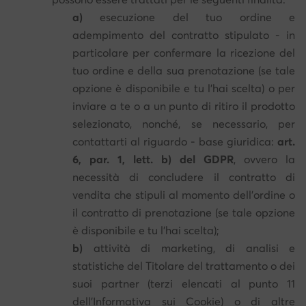
a)
esecuzione del tuo ordine e
adempimento del contratto stipulato - in
particolare per confermare la ricezione del
tuo ordine e della sua prenotazione (se tale
opzione è disponibile e tu l'hai scelta) o per
inviare a te o a un punto di ritiro il prodotto
selezionato, nonché, se necessario, per
contattarti al riguardo - base giuridica:
art.
6, par. 1, lett. b) del GDPR
, ovvero la
necessità di concludere il contratto di
vendita che stipuli al momento dell'ordine o
il contratto di prenotazione (se tale opzione
è disponibile e tu l'hai scelta);
b)
attività di marketing, di analisi e
statistiche del Titolare del trattamento o dei
suoi partner (terzi elencati al punto 11
dell'Informativa sui Cookie) o di altre