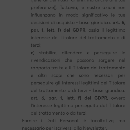
preferenze)). Tuttavia, le nostre azioni non
influenzano in modo significativo le tue
decisioni di acquisto - base giuridica:
art. 6,
par. 1, lett. f) del GDPR
, ossia il legittimo
interesse del Titolare del trattamento o di
terzi;
c)
stabilire, difendere e perseguire le
rivendicazioni che possono sorgere nel
rapporto tra te e il Titolare del trattamento
e altri scopi che sono necessari per
perseguire gli interessi legittimi del Titolare
del trattamento o di terzi - base giuridica:
art. 6, par. 1, lett. f) del GDPR
, ovvero
l'interesse legittimo perseguito dal Titolare
del trattamento o da terzi.
Fornire i Dati Personali è facoltativo, ma
necessario per iscriversi alla Newsletter.