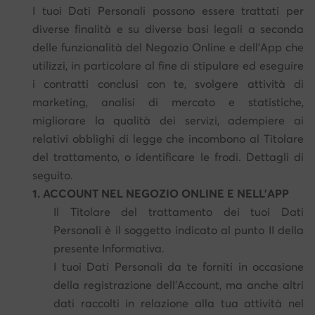
I tuoi Dati Personali possono essere trattati per
diverse finalità e su diverse basi legali a seconda
delle funzionalità del Negozio Online e dell'App che
utilizzi, in particolare al fine di stipulare ed eseguire
i contratti conclusi con te, svolgere attività di
marketing, analisi di mercato e statistiche,
migliorare la qualità dei servizi, adempiere ai
relativi obblighi di legge che incombono al Titolare
del trattamento, o identificare le frodi. Dettagli di
seguito.
1. ACCOUNT NEL NEGOZIO ONLINE E NELL’APP
Il Titolare del trattamento dei tuoi Dati
Personali è il soggetto indicato al punto II della
presente Informativa.
I tuoi Dati Personali da te forniti in occasione
della registrazione dell'Account, ma anche altri
dati raccolti in relazione alla tua attività nel