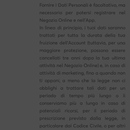
Fornire i Dati Personali è facoltativo, ma
necessario per potersi registrare nel
Negozio Online e nell'App.
In linea di principio, i tuoi dati saranno
trattati per tutta la durata della tua
fruizione dell'Account (tuttavia, per una
maggiore protezione, possono essere
cancellati tre anni dopo la tua ultima
attività nel Negozio Online) e, in caso di
attività di marketing, fino a quando non
ti opponi, a meno che la legge non ci
obblighi a trattare tali dati per un
periodo di tempo più lungo o li
conserviamo più a lungo in caso di
potenziali ricorsi, per il periodo di
prescrizione previsto dalla legge, in
particolare dal Codice Civile, o per altri