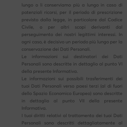
lungo o li conserviamo più a lungo in caso di
potenziali ricorsi, per il periodo di prescrizione
previsto dalla legge, in particolare dal Codice
Civile, o per altri scopi derivanti dal
perseguimento dei nostri legittimi interessi. In
ogni caso, è decisivo un periodo più lungo per la
conservazione dei Dati Personali.
Le informazioni sui destinatari dei Dati
Personali sono descritte in dettaglio al punto VI
della presente Informativa.
Le informazioni sui possibili trasferimenti dei
tuoi Dati Personali verso paesi terzi (al di fuori
dello Spazio Economico Europeo) sono descritte
in dettaglio al punto VII della presente
Informativa.
I tuoi diritti relativi al trattamento dei tuoi Dati
Personali sono descritti dettagliatamente al