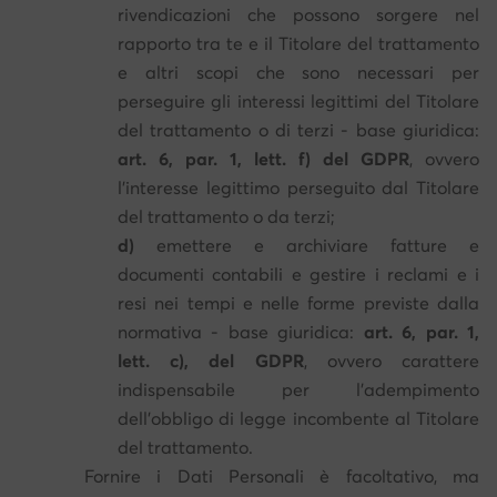
rivendicazioni che possono sorgere nel
rapporto tra te e il Titolare del trattamento
e altri scopi che sono necessari per
perseguire gli interessi legittimi del Titolare
del trattamento o di terzi - base giuridica:
art. 6, par. 1, lett. f) del GDPR
, ovvero
l'interesse legittimo perseguito dal Titolare
del trattamento o da terzi;
d)
emettere e archiviare fatture e
documenti contabili e gestire i reclami e i
resi nei tempi e nelle forme previste dalla
normativa - base giuridica:
art. 6, par. 1,
lett. c), del GDPR
, ovvero carattere
indispensabile per l'adempimento
dell'obbligo di legge incombente al Titolare
del trattamento.
Fornire i Dati Personali è facoltativo, ma