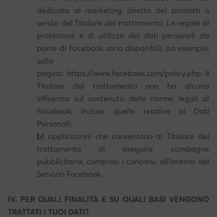
dedicata al marketing diretto dei prodotti o
servizi del Titolare del trattamento. Le regole di
protezione e di utilizzo dei dati personali da
parte di Facebook sono disponibili, ad esempio,
sulla
pagina: https://www.facebook.com/policy.php. Il
Titolare del trattamento non ha alcuna
influenza sul contenuto delle norme legali di
Facebook, incluse quelle relative ai Dati
Personali;
b)
applicazioni che consentono al Titolare del
trattamento di eseguire campagne
pubblicitarie, compresi i concorsi, all'interno del
Servizio Facebook.
IV. PER QUALI FINALITÀ E SU QUALI BASI VENGONO
TRATTATI I TUOI DATI?