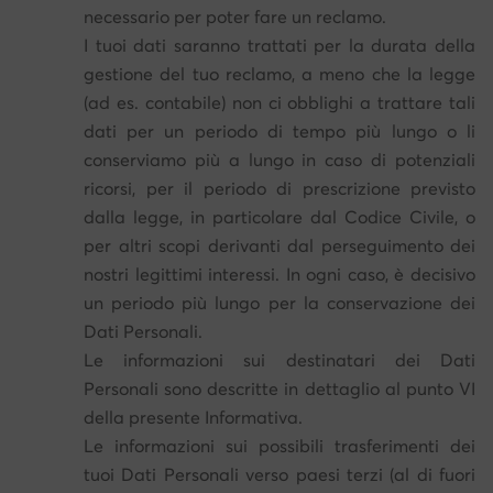
necessario per poter fare un reclamo.
I tuoi dati saranno trattati per la durata della
gestione del tuo reclamo, a meno che la legge
(ad es. contabile) non ci obblighi a trattare tali
dati per un periodo di tempo più lungo o li
conserviamo più a lungo in caso di potenziali
ricorsi, per il periodo di prescrizione previsto
dalla legge, in particolare dal Codice Civile, o
per altri scopi derivanti dal perseguimento dei
nostri legittimi interessi. In ogni caso, è decisivo
un periodo più lungo per la conservazione dei
Dati Personali.
Le informazioni sui destinatari dei Dati
Personali sono descritte in dettaglio al punto VI
della presente Informativa.
Le informazioni sui possibili trasferimenti dei
tuoi Dati Personali verso paesi terzi (al di fuori