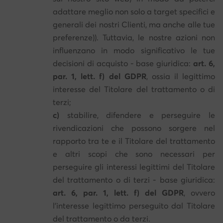
adattare meglio non solo a target specifici e
generali dei nostri Clienti, ma anche alle tue
preferenze)). Tuttavia, le nostre azioni non
influenzano in modo significativo le tue
decisioni di acquisto - base giuridica:
art. 6,
par. 1, lett. f) del GDPR
, ossia il legittimo
interesse del Titolare del trattamento o di
terzi;
c)
stabilire, difendere e perseguire le
rivendicazioni che possono sorgere nel
rapporto tra te e il Titolare del trattamento
e altri scopi che sono necessari per
perseguire gli interessi legittimi del Titolare
del trattamento o di terzi - base giuridica:
art. 6, par. 1, lett. f) del GDPR
, ovvero
l'interesse legittimo perseguito dal Titolare
del trattamento o da terzi.