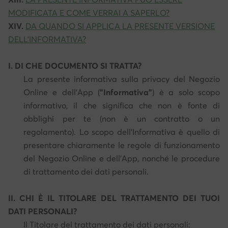
MODIFICATA E COME VERRAI A SAPERLO?
XIV.
DA QUANDO SI APPLICA LA PRESENTE VERSIONE
DELL'INFORMATIVA?
I. DI CHE DOCUMENTO SI TRATTA?
La presente informativa sulla privacy del Negozio
Online e dell'App (
"Informativa"
) è a solo scopo
informativo, il che significa che non è fonte di
obblighi per te (non è un contratto o un
regolamento). Lo scopo dell'Informativa è quello di
presentare chiaramente le regole di funzionamento
del Negozio Online e dell'App, nonché le procedure
di trattamento dei dati personali.
II. CHI È IL TITOLARE DEL TRATTAMENTO DEI TUOI
DATI PERSONALI?
Il Titolare del trattamento dei dati personali: