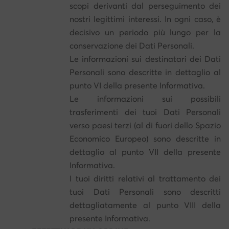
scopi derivanti dal perseguimento dei
nostri legittimi interessi. In ogni caso, è
decisivo un periodo più lungo per la
conservazione dei Dati Personali.
Le informazioni sui destinatari dei Dati
Personali sono descritte in dettaglio al
punto VI della presente Informativa.
Le informazioni sui possibili
trasferimenti dei tuoi Dati Personali
verso paesi terzi (al di fuori dello Spazio
Economico Europeo) sono descritte in
dettaglio al punto VII della presente
Informativa.
I tuoi diritti relativi al trattamento dei
tuoi Dati Personali sono descritti
dettagliatamente al punto VIII della
presente Informativa.