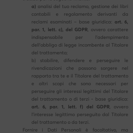
a)
analisi del tuo reclamo, gestione dei libri
contabili e regolamento derivanti da
reclami esaminati – base giuridica:
art. 6,
par. 1, lett. c), del GDPR
, ovvero carattere
indispensabile per l'adempimento
dell'obbligo di legge incombente al Titolare
del trattamento;
b) stabilire, difendere e perseguire le
rivendicazioni che possono sorgere nel
rapporto tra te e il Titolare del trattamento
e altri scopi che sono necessari per
perseguire gli interessi legittimi del Titolare
del trattamento o di terzi - base giuridica:
art. 6, par. 1, lett. f) del GDPR
, ovvero
l'interesse legittimo perseguito dal Titolare
del trattamento o da terzi.
Fornire i Dati Personali è facoltativo, ma