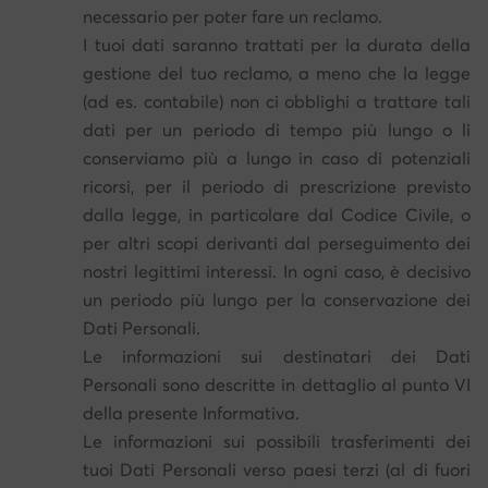
necessario per poter fare un reclamo.
I tuoi dati saranno trattati per la durata della
gestione del tuo reclamo, a meno che la legge
(ad es. contabile) non ci obblighi a trattare tali
dati per un periodo di tempo più lungo o li
conserviamo più a lungo in caso di potenziali
ricorsi, per il periodo di prescrizione previsto
dalla legge, in particolare dal Codice Civile, o
per altri scopi derivanti dal perseguimento dei
nostri legittimi interessi. In ogni caso, è decisivo
un periodo più lungo per la conservazione dei
Dati Personali.
Le informazioni sui destinatari dei Dati
Personali sono descritte in dettaglio al punto VI
della presente Informativa.
Le informazioni sui possibili trasferimenti dei
tuoi Dati Personali verso paesi terzi (al di fuori