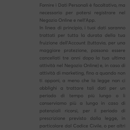
Fornire i Dati Personali è facoltativo, ma
necessario per potersi registrare nel
Negozio Online e nell'App.
In linea di principio, i tuoi dati saranno
trattati per tutta la durata della tua
fruizione dell'Account (tuttavia, per una
maggiore protezione, possono essere
cancellati tre anni dopo la tua ultima
attività nel Negozio Online) e, in caso di
attività di marketing, fino a quando non
ti opponi, a meno che la legge non ci
obblighi a trattare tali dati per un
periodo di tempo più lungo o li
conserviamo più a lungo in caso di
potenziali ricorsi, per il periodo di
prescrizione previsto dalla legge, in
particolare dal Codice Civile, o per altri