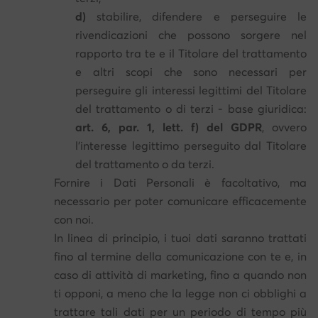
d)
stabilire, difendere e perseguire le
rivendicazioni che possono sorgere nel
rapporto tra te e il Titolare del trattamento
e altri scopi che sono necessari per
perseguire gli interessi legittimi del Titolare
del trattamento o di terzi - base giuridica:
art. 6, par. 1, lett. f) del GDPR
, ovvero
l'interesse legittimo perseguito dal Titolare
del trattamento o da terzi.
Fornire i Dati Personali è facoltativo, ma
necessario per poter comunicare efficacemente
con noi.
In linea di principio, i tuoi dati saranno trattati
fino al termine della comunicazione con te e, in
caso di attività di marketing, fino a quando non
ti opponi, a meno che la legge non ci obblighi a
trattare tali dati per un periodo di tempo più