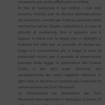
necessario per poter effettuare un ordine.
Al fine di realizzare il tuo ordine, i tuoi dati
saranno trattati per la durata dell’esecuzione
del contratto, nonché per il tempo previsto dalla
normativa (ad es. fiscale, contabile) e, in caso di
attività di marketing, fino a quando non ti
opponi, a meno che la legge non ci obblighi a
trattare tali dati per un periodo di tempo più
lungo o li conserviamo più a lungo in caso di
potenziali ricorsi, per il periodo di prescrizione
previsto dalla legge, in particolare dal Codice
Civile, o per altri scopi derivanti dal
perseguimento dei nostri legittimi interessi. In
ogni caso, è decisivo un periodo più lungo per la
conservazione dei Dati Personali.
Le informazioni sui destinatari dei Dati
Personali sono descritte in dettaglio al punto VI