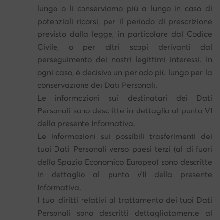
lungo o li conserviamo più a lungo in caso di
potenziali ricorsi, per il periodo di prescrizione
previsto dalla legge, in particolare dal Codice
Civile, o per altri scopi derivanti dal
perseguimento dei nostri legittimi interessi. In
ogni caso, è decisivo un periodo più lungo per la
conservazione dei Dati Personali.
Le informazioni sui destinatari dei Dati
Personali sono descritte in dettaglio al punto VI
della presente Informativa.
Le informazioni sui possibili trasferimenti dei
tuoi Dati Personali verso paesi terzi (al di fuori
dello Spazio Economico Europeo) sono descritte
in dettaglio al punto VII della presente
Informativa.
I tuoi diritti relativi al trattamento dei tuoi Dati
Personali sono descritti dettagliatamente al