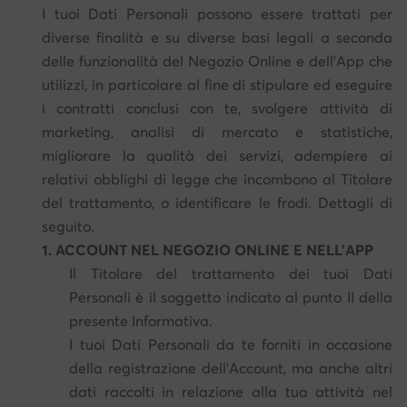
I tuoi Dati Personali possono essere trattati per
diverse finalità e su diverse basi legali a seconda
delle funzionalità del Negozio Online e dell'App che
utilizzi, in particolare al fine di stipulare ed eseguire
i contratti conclusi con te, svolgere attività di
marketing, analisi di mercato e statistiche,
migliorare la qualità dei servizi, adempiere ai
relativi obblighi di legge che incombono al Titolare
del trattamento, o identificare le frodi. Dettagli di
seguito.
1. ACCOUNT NEL NEGOZIO ONLINE E NELL’APP
Il Titolare del trattamento dei tuoi Dati
Personali è il soggetto indicato al punto II della
presente Informativa.
I tuoi Dati Personali da te forniti in occasione
della registrazione dell'Account, ma anche altri
dati raccolti in relazione alla tua attività nel