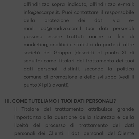
all'indirizzo sopra indicato, all'indirizzo e-mail:
info@escarpe.it. Puoi contattare il responsabile
della protezione dei dati via e-
mail: iod@modivo.com.I tuoi dati personali
possono essere trattati anche ai fini di
marketing, analitici e statistici da parte di altre
società del Gruppo (descritti al punto XI di
seguito) come Titolari del trattamento dei tuoi
dati personali distinti, secondo la politica
comune di promozione e dello sviluppo (vedi il
punto XI più avanti).
III. COME TUTELIAMO I TUOI DATI PERSONALI?
Il Titolare del trattamento attribuisce grande
importanza alla questione della sicurezza e della
liceità del processo di trattamento dei dati
personali dei Clienti. I dati personali del Cliente