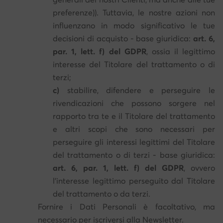
preferenze)). Tuttavia, le nostre azioni non
influenzano in modo significativo le tue
decisioni di acquisto - base giuridica:
art. 6,
par. 1, lett. f) del GDPR
, ossia il legittimo
interesse del Titolare del trattamento o di
terzi;
c)
stabilire, difendere e perseguire le
rivendicazioni che possono sorgere nel
rapporto tra te e il Titolare del trattamento
e altri scopi che sono necessari per
perseguire gli interessi legittimi del Titolare
del trattamento o di terzi - base giuridica:
art. 6, par. 1, lett. f) del GDPR
, ovvero
l'interesse legittimo perseguito dal Titolare
del trattamento o da terzi.
Fornire i Dati Personali è facoltativo, ma
necessario per iscriversi alla Newsletter.