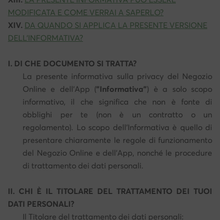
MODIFICATA E COME VERRAI A SAPERLO?
XIV.
DA QUANDO SI APPLICA LA PRESENTE VERSIONE
DELL'INFORMATIVA?
I. DI CHE DOCUMENTO SI TRATTA?
La presente informativa sulla privacy del Negozio
Online e dell'App (
"Informativa"
) è a solo scopo
informativo, il che significa che non è fonte di
obblighi per te (non è un contratto o un
regolamento). Lo scopo dell'Informativa è quello di
presentare chiaramente le regole di funzionamento
del Negozio Online e dell'App, nonché le procedure
di trattamento dei dati personali.
II. CHI È IL TITOLARE DEL TRATTAMENTO DEI TUOI
DATI PERSONALI?
Il Titolare del trattamento dei dati personali: