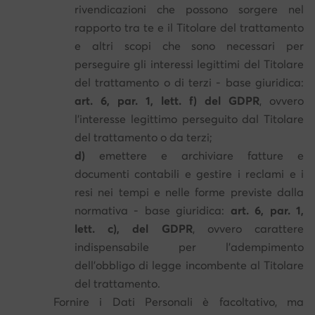
rivendicazioni che possono sorgere nel
rapporto tra te e il Titolare del trattamento
e altri scopi che sono necessari per
perseguire gli interessi legittimi del Titolare
del trattamento o di terzi - base giuridica:
art. 6, par. 1, lett. f) del GDPR
, ovvero
l'interesse legittimo perseguito dal Titolare
del trattamento o da terzi;
d)
emettere e archiviare fatture e
documenti contabili e gestire i reclami e i
resi nei tempi e nelle forme previste dalla
normativa - base giuridica:
art. 6, par. 1,
lett. c), del GDPR
, ovvero carattere
indispensabile per l'adempimento
dell'obbligo di legge incombente al Titolare
del trattamento.
Fornire i Dati Personali è facoltativo, ma