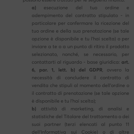
a)
esecuzione del tuo ordine e
adempimento del contratto stipulato - in
particolare per confermare la ricezione del
tuo ordine e della sua prenotazione (se tale
opzione è disponibile e tu l'hai scelta) o per
inviare a te o a un punto di ritiro il prodotto
selezionato, nonché, se necessario, per
contattarti al riguardo - base giuridica:
art.
6, par. 1, lett. b) del GDPR
, ovvero la
necessità di concludere il contratto di
vendita che stipuli al momento dell'ordine o
il contratto di prenotazione (se tale opzione
è disponibile e tu l'hai scelta);
b)
attività di marketing, di analisi e
statistiche del Titolare del trattamento o dei
suoi partner (terzi elencati al punto 11
dell'Informativa sui Cookie) o di altre