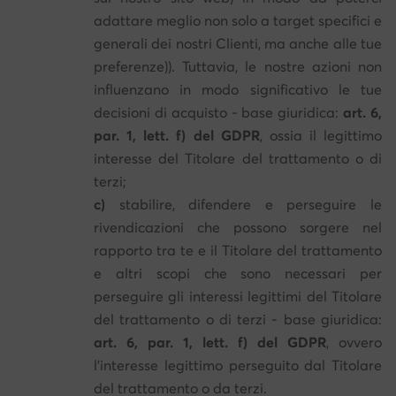
adattare meglio non solo a target specifici e
generali dei nostri Clienti, ma anche alle tue
preferenze)). Tuttavia, le nostre azioni non
influenzano in modo significativo le tue
decisioni di acquisto - base giuridica:
art. 6,
par. 1, lett. f) del GDPR
, ossia il legittimo
interesse del Titolare del trattamento o di
terzi;
c)
stabilire, difendere e perseguire le
rivendicazioni che possono sorgere nel
rapporto tra te e il Titolare del trattamento
e altri scopi che sono necessari per
perseguire gli interessi legittimi del Titolare
del trattamento o di terzi - base giuridica:
art. 6, par. 1, lett. f) del GDPR
, ovvero
l'interesse legittimo perseguito dal Titolare
del trattamento o da terzi.