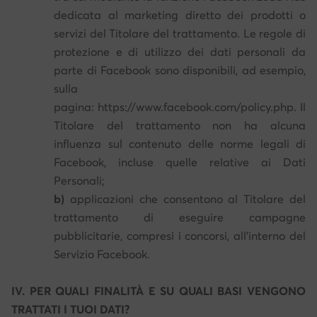
dedicata al marketing diretto dei prodotti o
servizi del Titolare del trattamento. Le regole di
protezione e di utilizzo dei dati personali da
parte di Facebook sono disponibili, ad esempio,
sulla
pagina: https://www.facebook.com/policy.php. Il
Titolare del trattamento non ha alcuna
influenza sul contenuto delle norme legali di
Facebook, incluse quelle relative ai Dati
Personali;
b)
applicazioni che consentono al Titolare del
trattamento di eseguire campagne
pubblicitarie, compresi i concorsi, all'interno del
Servizio Facebook.
IV. PER QUALI FINALITÀ E SU QUALI BASI VENGONO
TRATTATI I TUOI DATI?