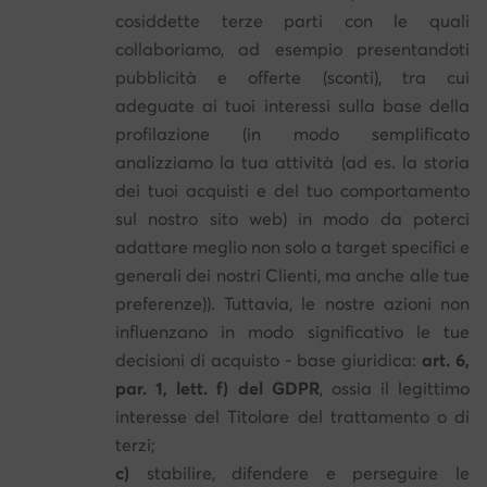
cosiddette terze parti con le quali
collaboriamo, ad esempio presentandoti
pubblicità e offerte (sconti), tra cui
adeguate ai tuoi interessi sulla base della
profilazione (in modo semplificato
analizziamo la tua attività (ad es. la storia
dei tuoi acquisti e del tuo comportamento
sul nostro sito web) in modo da poterci
adattare meglio non solo a target specifici e
generali dei nostri Clienti, ma anche alle tue
preferenze)). Tuttavia, le nostre azioni non
influenzano in modo significativo le tue
decisioni di acquisto - base giuridica:
art. 6,
par. 1, lett. f) del GDPR
, ossia il legittimo
interesse del Titolare del trattamento o di
terzi;
c)
stabilire, difendere e perseguire le