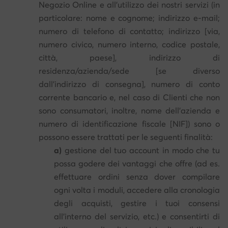
Negozio Online e all'utilizzo dei nostri servizi (in
particolare: nome e cognome; indirizzo e-mail;
numero di telefono di contatto; indirizzo [via,
numero civico, numero interno, codice postale,
città, paese], indirizzo di
residenza/azienda/sede [se diverso
dall'indirizzo di consegna], numero di conto
corrente bancario e, nel caso di Clienti che non
sono consumatori, inoltre, nome dell'azienda e
numero di identificazione fiscale [NIF]) sono o
possono essere trattati per le seguenti finalità:
a)
gestione del tuo account in modo che tu
possa godere dei vantaggi che offre (ad es.
effettuare ordini senza dover compilare
ogni volta i moduli, accedere alla cronologia
degli acquisti, gestire i tuoi consensi
all'interno del servizio, etc.) e consentirti di