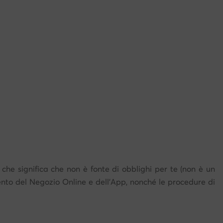
l che significa che non è fonte di obblighi per te (non è un
ento del Negozio Online e dell'App, nonché le procedure di