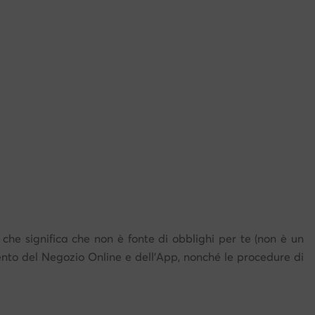
l che significa che non è fonte di obblighi per te (non è un
ento del Negozio Online e dell'App, nonché le procedure di