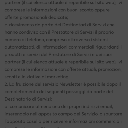
partner (il cui elenco attuale è reperibile sul sito web), ivi
comprese le informazioni con buoni sconto oppure
offerte promozionali dedicate;
c. ricevimento da parte dei Destinatari di Servizi che
hanno condiviso con il Prestatore di Servizi il proprio
numero di telefono, compreso attraverso i sistemi
automatizzati, di informazioni commerciali riguardanti i
prodotti e servizi del Prestatore di Servizi e dei suoi
partner (il cui elenco attuale è reperibile sul sito web), ivi
comprese le informazioni con offerte attuali, promozioni,
sconti e iniziative di marketing.
2. La fruizione del servizio Newsletter è possibile dopo il
completamento dei seguenti passaggi da parte del
Destinatario di Servizi:
a. comunicare almeno uno dei propri indirizzi email,
inserendolo nell’apposito campo del Servizio, o spuntare
l’apposita casella per ricevere informazioni commerciali