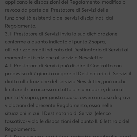
applicano le disposizioni del Regolamento, modifica o
revoca da parte del Prestatore di Servizi delle
funzionalità esistenti o dei servizi disciplinati dal
Regolamento.
3. Il Prestatore di Servizi invia la sua dichiarazione
conforme a quanto indicato al punto 2 sopra,
all’indirizzo email indicato dal Destinatario di Servizi al
momento di iscrizione al servizio Newsletter.
4. Il Prestatore di Servizi può disdire il Contratto con
preavviso di 7 giorni o negare al Destinatario di Servizi il
diritto alla fruizione del servizio Newsletter, può anche
limitare il suo accesso in tutto o in una parte, di cui al
punto IV sopra, per giusta causa, ovvero in caso di gravi
violazioni del presente Regolamento, ossia nelle
situazioni in cui il Destinatario di Servizi (elenco
tassativo) viola le disposizioni del punto II. 6 lett.ra c del
Regolamento.