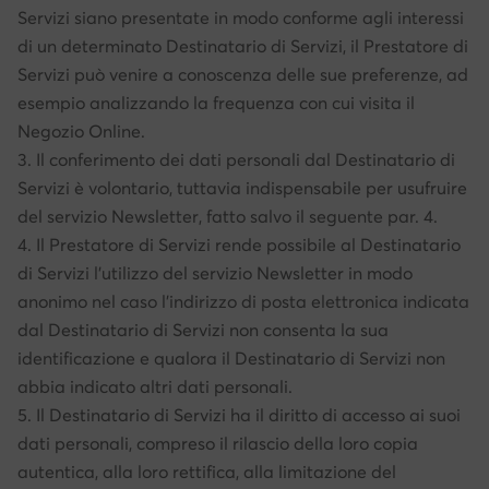
Servizi siano presentate in modo conforme agli interessi
di un determinato Destinatario di Servizi, il Prestatore di
Servizi può venire a conoscenza delle sue preferenze, ad
esempio analizzando la frequenza con cui visita il
Negozio Online.
3. Il conferimento dei dati personali dal Destinatario di
Servizi è volontario, tuttavia indispensabile per usufruire
del servizio Newsletter, fatto salvo il seguente par. 4.
4. Il Prestatore di Servizi rende possibile al Destinatario
di Servizi l’utilizzo del servizio Newsletter in modo
anonimo nel caso l’indirizzo di posta elettronica indicata
dal Destinatario di Servizi non consenta la sua
identificazione e qualora il Destinatario di Servizi non
abbia indicato altri dati personali.
5. Il Destinatario di Servizi ha il diritto di accesso ai suoi
dati personali, compreso il rilascio della loro copia
autentica, alla loro rettifica, alla limitazione del