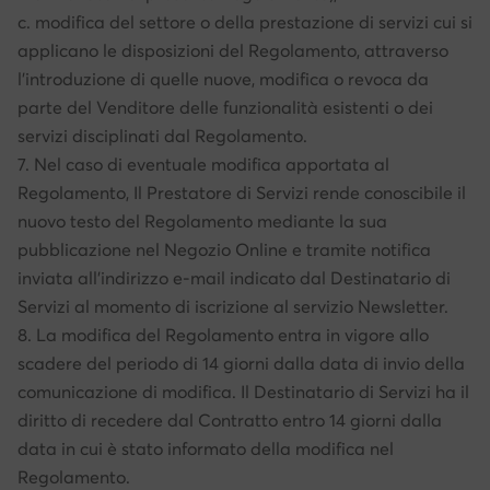
c. modifica del settore o della prestazione di servizi cui si
applicano le disposizioni del Regolamento, attraverso
l’introduzione di quelle nuove, modifica o revoca da
parte del Venditore delle funzionalità esistenti o dei
servizi disciplinati dal Regolamento.
7. Nel caso di eventuale modifica apportata al
Regolamento, Il Prestatore di Servizi rende conoscibile il
nuovo testo del Regolamento mediante la sua
pubblicazione nel Negozio Online e tramite notifica
inviata all’indirizzo e-mail indicato dal Destinatario di
Servizi al momento di iscrizione al servizio Newsletter.
8. La modifica del Regolamento entra in vigore allo
scadere del periodo di 14 giorni dalla data di invio della
comunicazione di modifica. Il Destinatario di Servizi ha il
diritto di recedere dal Contratto entro 14 giorni dalla
data in cui è stato informato della modifica nel
Regolamento.