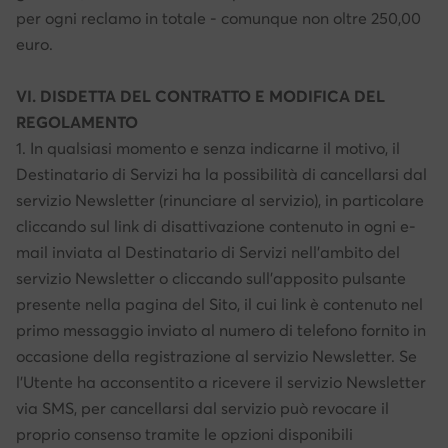
per ogni reclamo in totale - comunque non oltre 250,00
euro.
VI. DISDETTA DEL CONTRATTO E MODIFICA DEL
REGOLAMENTO
1. In qualsiasi momento e senza indicarne il motivo, il
Destinatario di Servizi ha la possibilità di cancellarsi dal
servizio Newsletter (rinunciare al servizio), in particolare
cliccando sul link di disattivazione contenuto in ogni e-
mail inviata al Destinatario di Servizi nell'ambito del
servizio Newsletter o cliccando sull'apposito pulsante
presente nella pagina del Sito, il cui link è contenuto nel
primo messaggio inviato al numero di telefono fornito in
occasione della registrazione al servizio Newsletter. Se
l'Utente ha acconsentito a ricevere il servizio Newsletter
via SMS, per cancellarsi dal servizio può revocare il
proprio consenso tramite le opzioni disponibili