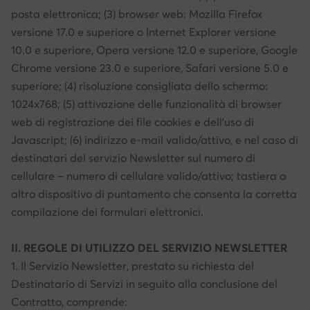
posta elettronica; (3) browser web: Mozilla Firefox
versione 17.0 e superiore o Internet Explorer versione
10.0 e superiore, Opera versione 12.0 e superiore, Google
Chrome versione 23.0 e superiore, Safari versione 5.0 e
superiore; (4) risoluzione consigliata dello schermo:
1024x768; (5) attivazione delle funzionalità di browser
web di registrazione dei file cookies e dell’uso di
Javascript; (6) indirizzo e-mail valido/attivo, e nel caso di
destinatari del servizio Newsletter sul numero di
cellulare – numero di cellulare valido/attivo; tastiera o
altro dispositivo di puntamento che consenta la corretta
compilazione dei formulari elettronici.
II. REGOLE DI UTILIZZO DEL SERVIZIO NEWSLETTER
1. Il Servizio Newsletter, prestato su richiesta del
Destinatario di Servizi in seguito alla conclusione del
Contratto, comprende: