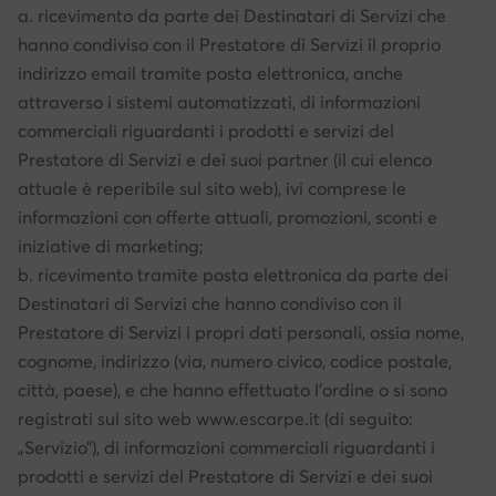
a. ricevimento da parte dei Destinatari di Servizi che
hanno condiviso con il Prestatore di Servizi il proprio
indirizzo email tramite posta elettronica, anche
attraverso i sistemi automatizzati, di informazioni
commerciali riguardanti i prodotti e servizi del
Prestatore di Servizi e dei suoi partner (il cui elenco
attuale è reperibile sul sito web), ivi comprese le
informazioni con offerte attuali, promozioni, sconti e
iniziative di marketing;
b. ricevimento tramite posta elettronica da parte dei
Destinatari di Servizi che hanno condiviso con il
Prestatore di Servizi i propri dati personali, ossia nome,
cognome, indirizzo (via, numero civico, codice postale,
città, paese), e che hanno effettuato l’ordine o si sono
registrati sul sito web www.escarpe.it (di seguito:
„Servizio”), di informazioni commerciali riguardanti i
prodotti e servizi del Prestatore di Servizi e dei suoi