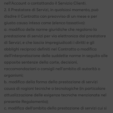
nell'Account o contattando il Servizio Clienti.
2. Il Prestatore di Servizi, in qualsiasi momento, può
disdire il Contratto con preavviso di un mese e per
giusta causa intesa come (elenco tassativo):
a. modifica delle norme giuridiche che regolano la
prestazione di servizi per via elettronica dal prestatore
di Servizi, e che lascia impregiudicati i diritti e gli
obblighi reciproci definiti nel Contratto o modifica
dell’interpretazione delle suddette norme in seguito alle
apposite sentenze della corte, decisioni,
raccomandazioni o consigli nell’ambito di autorità o
organismi;
b. modifica della forma della prestazione di servizi
causa di ragioni tecniche o tecnologiche (in particolare
attualizzazione delle esigenze tecniche menzionate nel
presente Regolamento);
c. modifica dell’ambito della prestazione di servizi cui si