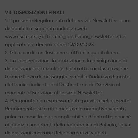
VII. DISPOSIZIONI FINALI
1. Il presente Regolamento del servizio Newsletter sono
disponibili al seguente indirizzo web
www.escarpe.it/b/termini_condizioni_newsletter ed è
applicabile a decorrere dal 22/09/2023.
2. Gli accordi conclusi sono scritti in lingua italiana.
3. La conservazione, la protezione e la divulgazione di
disposizioni sostanziali del Contratto concluso avviene
tramite l’invio di messaggio e-mail all’indirizzo di posta
elettronica indicato dal Destinatario del Servizio al
momento d’iscrizione al servizio Newsletter.
4. Per quanto non espressamente previsto nel presente
Regolamento, si fa riferimento alla normativa vigente
polacca come la legge applicabile al Contratto, nonché
ai giudizi competenti della Repubblica di Polonia, salvo
disposizioni contrarie delle normative vigenti.