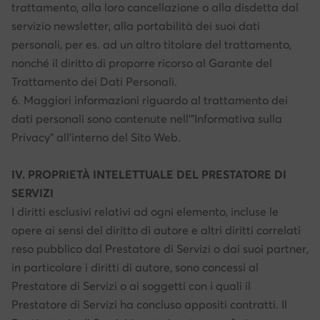
trattamento, alla loro cancellazione o alla disdetta dal
servizio newsletter, alla portabilità dei suoi dati
personali, per es. ad un altro titolare del trattamento,
nonché il diritto di proporre ricorso al Garante del
Trattamento dei Dati Personali.
6. Maggiori informazioni riguardo al trattamento dei
dati personali sono contenute nell’”Informativa sulla
Privacy” all’interno del Sito Web.
IV. PROPRIETÀ INTELETTUALE DEL PRESTATORE DI
SERVIZI
I diritti esclusivi relativi ad ogni elemento, incluse le
opere ai sensi del diritto di autore e altri diritti correlati
reso pubblico dal Prestatore di Servizi o dai suoi partner,
in particolare i diritti di autore, sono concessi al
Prestatore di Servizi o ai soggetti con i quali il
Prestatore di Servizi ha concluso appositi contratti. Il