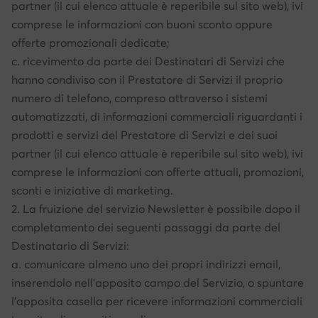
partner (il cui elenco attuale è reperibile sul sito web), ivi
comprese le informazioni con buoni sconto oppure
offerte promozionali dedicate;
c. ricevimento da parte dei Destinatari di Servizi che
hanno condiviso con il Prestatore di Servizi il proprio
numero di telefono, compreso attraverso i sistemi
automatizzati, di informazioni commerciali riguardanti i
prodotti e servizi del Prestatore di Servizi e dei suoi
partner (il cui elenco attuale è reperibile sul sito web), ivi
comprese le informazioni con offerte attuali, promozioni,
sconti e iniziative di marketing.
2. La fruizione del servizio Newsletter è possibile dopo il
completamento dei seguenti passaggi da parte del
Destinatario di Servizi:
a. comunicare almeno uno dei propri indirizzi email,
inserendolo nell’apposito campo del Servizio, o spuntare
l’apposita casella per ricevere informazioni commerciali