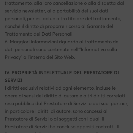
trattamento, alla loro cancellazione o alla disdetta dal
servizio newsletter, alla portabilità dei suoi dati
personali, per es. ad un altro titolare del trattamento,
nonché il diritto di proporre ricorso al Garante del
Trattamento dei Dati Personali.
6. Maggiori informazioni riguardo al trattamento dei
dati personali sono contenute nell’”Informativa sulla
Privacy” all’interno del Sito Web.
IV. PROPRIETÀ INTELETTUALE DEL PRESTATORE DI
SERVIZI
I diritti esclusivi relativi ad ogni elemento, incluse le
opere ai sensi del diritto di autore e altri diritti correlati
reso pubblico dal Prestatore di Servizi o dai suoi partner,
in particolare i diritti di autore, sono concessi al
Prestatore di Servizi o ai soggetti con i quali il
Prestatore di Servizi ha concluso appositi contratti. Il