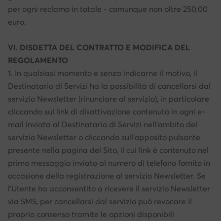
per ogni reclamo in totale - comunque non oltre 250,00
euro.
VI. DISDETTA DEL CONTRATTO E MODIFICA DEL
REGOLAMENTO
1. In qualsiasi momento e senza indicarne il motivo, il
Destinatario di Servizi ha la possibilità di cancellarsi dal
servizio Newsletter (rinunciare al servizio), in particolare
cliccando sul link di disattivazione contenuto in ogni e-
mail inviata al Destinatario di Servizi nell'ambito del
servizio Newsletter o cliccando sull'apposito pulsante
presente nella pagina del Sito, il cui link è contenuto nel
primo messaggio inviato al numero di telefono fornito in
occasione della registrazione al servizio Newsletter. Se
l'Utente ha acconsentito a ricevere il servizio Newsletter
via SMS, per cancellarsi dal servizio può revocare il
proprio consenso tramite le opzioni disponibili