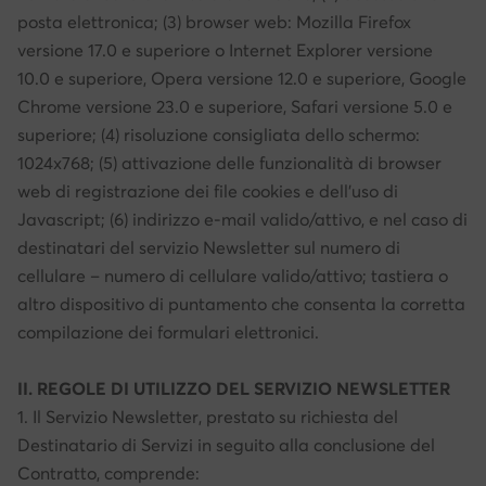
posta elettronica; (3) browser web: Mozilla Firefox
versione 17.0 e superiore o Internet Explorer versione
10.0 e superiore, Opera versione 12.0 e superiore, Google
Chrome versione 23.0 e superiore, Safari versione 5.0 e
superiore; (4) risoluzione consigliata dello schermo:
1024x768; (5) attivazione delle funzionalità di browser
web di registrazione dei file cookies e dell’uso di
Javascript; (6) indirizzo e-mail valido/attivo, e nel caso di
destinatari del servizio Newsletter sul numero di
cellulare – numero di cellulare valido/attivo; tastiera o
altro dispositivo di puntamento che consenta la corretta
compilazione dei formulari elettronici.
II. REGOLE DI UTILIZZO DEL SERVIZIO NEWSLETTER
1. Il Servizio Newsletter, prestato su richiesta del
Destinatario di Servizi in seguito alla conclusione del
Contratto, comprende: