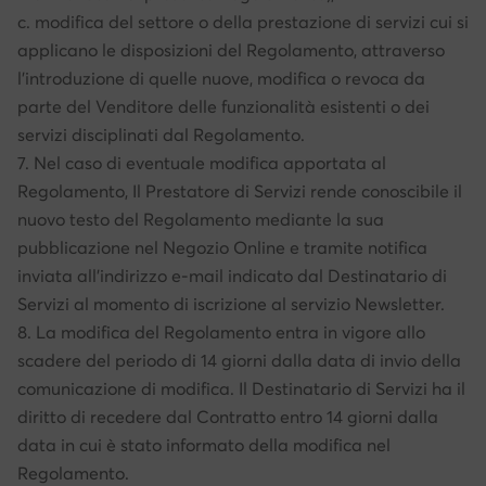
c. modifica del settore o della prestazione di servizi cui si
applicano le disposizioni del Regolamento, attraverso
l’introduzione di quelle nuove, modifica o revoca da
parte del Venditore delle funzionalità esistenti o dei
servizi disciplinati dal Regolamento.
7. Nel caso di eventuale modifica apportata al
Regolamento, Il Prestatore di Servizi rende conoscibile il
nuovo testo del Regolamento mediante la sua
pubblicazione nel Negozio Online e tramite notifica
inviata all’indirizzo e-mail indicato dal Destinatario di
Servizi al momento di iscrizione al servizio Newsletter.
8. La modifica del Regolamento entra in vigore allo
scadere del periodo di 14 giorni dalla data di invio della
comunicazione di modifica. Il Destinatario di Servizi ha il
diritto di recedere dal Contratto entro 14 giorni dalla
data in cui è stato informato della modifica nel
Regolamento.