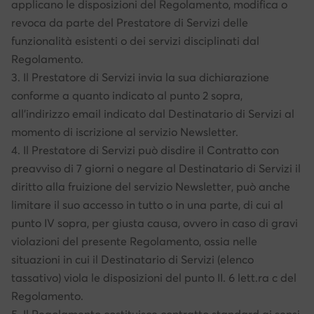
applicano le disposizioni del Regolamento, modifica o
revoca da parte del Prestatore di Servizi delle
funzionalità esistenti o dei servizi disciplinati dal
Regolamento.
3. Il Prestatore di Servizi invia la sua dichiarazione
conforme a quanto indicato al punto 2 sopra,
all’indirizzo email indicato dal Destinatario di Servizi al
momento di iscrizione al servizio Newsletter.
4. Il Prestatore di Servizi può disdire il Contratto con
preavviso di 7 giorni o negare al Destinatario di Servizi il
diritto alla fruizione del servizio Newsletter, può anche
limitare il suo accesso in tutto o in una parte, di cui al
punto IV sopra, per giusta causa, ovvero in caso di gravi
violazioni del presente Regolamento, ossia nelle
situazioni in cui il Destinatario di Servizi (elenco
tassativo) viola le disposizioni del punto II. 6 lett.ra c del
Regolamento.