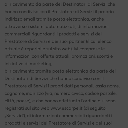
a. ricevimento da parte dei Destinatari di Servizi che
hanno condiviso con il Prestatore di Servizi il proprio
indirizzo email tramite posta elettronica, anche
attraverso i sistemi automatizzati, di informazioni
commerciali riguardanti i prodotti e servizi del
Prestatore di Servizi e dei suoi partner (il cui elenco
attuale è reperibile sul sito web), ivi comprese le
informazioni con offerte attuali, promozioni, sconti e
iniziative di marketing;
b. ricevimento tramite posta elettronica da parte dei
Destinatari di Servizi che hanno condiviso con il
Prestatore di Servizi i propri dati personali, ossia nome,
cognome, indirizzo (via, numero civico, codice postale,
città, paese), e che hanno effettuato l’ordine o si sono
registrati sul sito web www.escarpe.it (di seguito:
„Servizio”), di informazioni commerciali riguardanti i
prodotti e servizi del Prestatore di Servizi e dei suoi