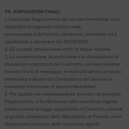
VII. DISPOSIZIONI FINALI
1. Il presente Regolamento del servizio Newsletter sono
disponibili al seguente indirizzo web
www.escarpe.it/b/termini_condizioni_newsletter ed è
applicabile a decorrere dal 22/09/2023.
2. Gli accordi conclusi sono scritti in lingua italiana.
3. La conservazione, la protezione e la divulgazione di
disposizioni sostanziali del Contratto concluso avviene
tramite l’invio di messaggio e-mail all’indirizzo di posta
elettronica indicato dal Destinatario del Servizio al
momento d’iscrizione al servizio Newsletter.
4. Per quanto non espressamente previsto nel presente
Regolamento, si fa riferimento alla normativa vigente
polacca come la legge applicabile al Contratto, nonché
ai giudizi competenti della Repubblica di Polonia, salvo
disposizioni contrarie delle normative vigenti.