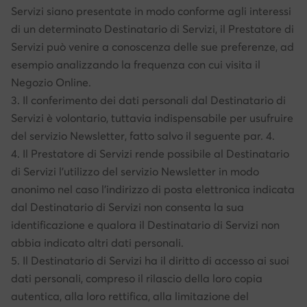
Servizi siano presentate in modo conforme agli interessi
di un determinato Destinatario di Servizi, il Prestatore di
Servizi può venire a conoscenza delle sue preferenze, ad
esempio analizzando la frequenza con cui visita il
Negozio Online.
3. Il conferimento dei dati personali dal Destinatario di
Servizi è volontario, tuttavia indispensabile per usufruire
del servizio Newsletter, fatto salvo il seguente par. 4.
4. Il Prestatore di Servizi rende possibile al Destinatario
di Servizi l’utilizzo del servizio Newsletter in modo
anonimo nel caso l’indirizzo di posta elettronica indicata
dal Destinatario di Servizi non consenta la sua
identificazione e qualora il Destinatario di Servizi non
abbia indicato altri dati personali.
5. Il Destinatario di Servizi ha il diritto di accesso ai suoi
dati personali, compreso il rilascio della loro copia
autentica, alla loro rettifica, alla limitazione del