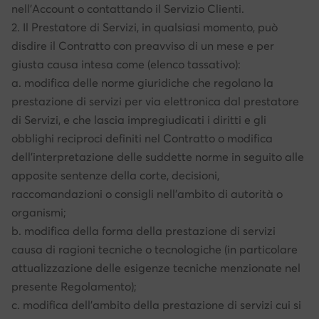
nell'Account o contattando il Servizio Clienti.
2. Il Prestatore di Servizi, in qualsiasi momento, può
disdire il Contratto con preavviso di un mese e per
giusta causa intesa come (elenco tassativo):
a. modifica delle norme giuridiche che regolano la
prestazione di servizi per via elettronica dal prestatore
di Servizi, e che lascia impregiudicati i diritti e gli
obblighi reciproci definiti nel Contratto o modifica
dell’interpretazione delle suddette norme in seguito alle
apposite sentenze della corte, decisioni,
raccomandazioni o consigli nell’ambito di autorità o
organismi;
b. modifica della forma della prestazione di servizi
causa di ragioni tecniche o tecnologiche (in particolare
attualizzazione delle esigenze tecniche menzionate nel
presente Regolamento);
c. modifica dell’ambito della prestazione di servizi cui si