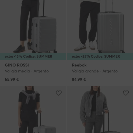
extra -15% Codice: SUMMER
extra -25% Codice: SUMMER
GINO ROSSI
Reebok
Valigia media · Argento
Valigia grande · Argento
65,99
€
84,99
€