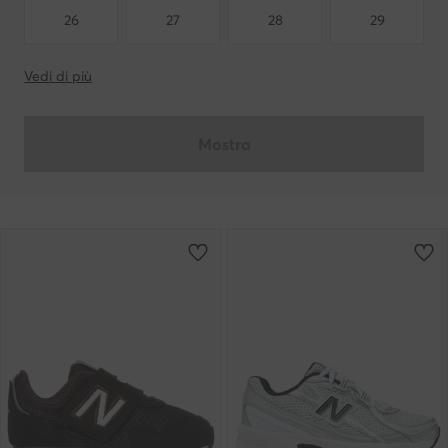
26
27
28
29
Vedi di più
Mostra