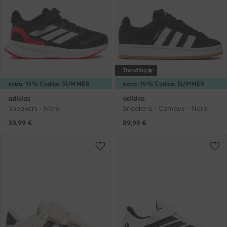
Trending
extra -15% Codice: SUMMER
extra -10% Codice: SUMMER
adidas
adidas
Sneakers · Nero
Sneakers · Campus · Nero
39,99
€
89,99
€