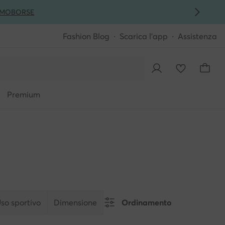
MO
BORSE
Fashion Blog
Scarica l'app
Assistenza
Premium
so sportivo
Dimensione
Ordinamento