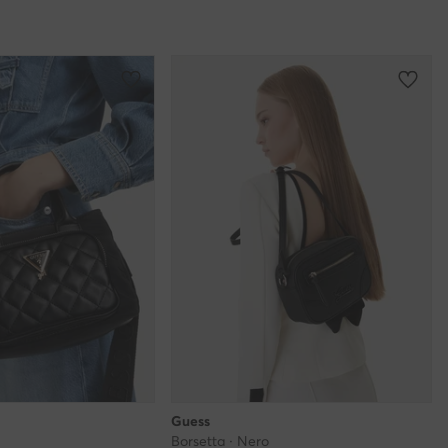
Guess
Borsetta · Nero