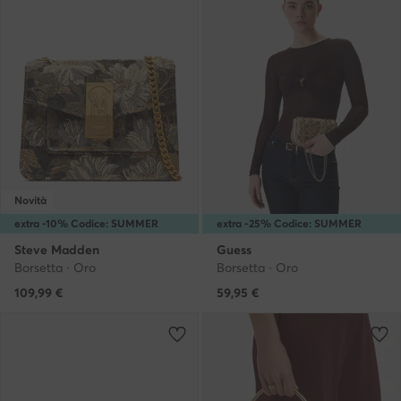
Novità
extra -10% Codice: SUMMER
extra -25% Codice: SUMMER
Steve Madden
Guess
Borsetta · Oro
Borsetta · Oro
109,99
€
59,95
€