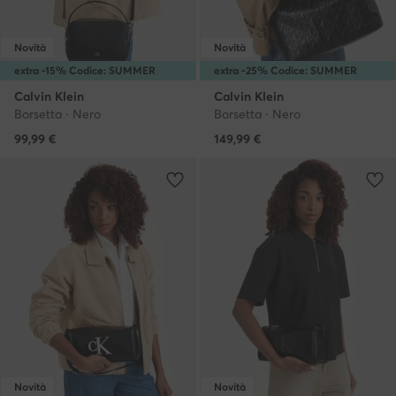
Novità
Novità
extra -15% Codice: SUMMER
extra -25% Codice: SUMMER
Calvin Klein
Calvin Klein
Borsetta · Nero
Borsetta · Nero
99,99
€
149,99
€
Novità
Novità