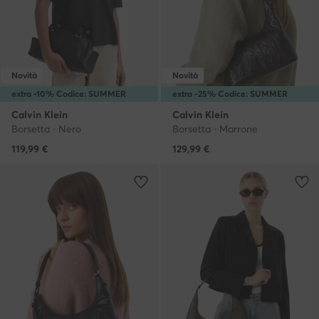
Novità
Novità
extra -10% Codice: SUMMER
extra -25% Codice: SUMMER
Calvin Klein
Calvin Klein
Borsetta · Nero
Borsetta · Marrone
119,99
€
129,99
€