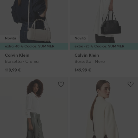
Novità
Novità
extra -10% Codice: SUMMER
extra -25% Codice: SUMMER
Calvin Klein
Calvin Klein
Borsetta · Crema
Borsetta · Nero
119,99
€
149,99
€