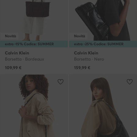
Novità
Novità
extra -15% Codice: SUMMER
extra -25% Codice: SUMMER
Calvin Klein
Calvin Klein
Borsetta · Bordeaux
Borsetta · Nero
109,99
€
159,99
€