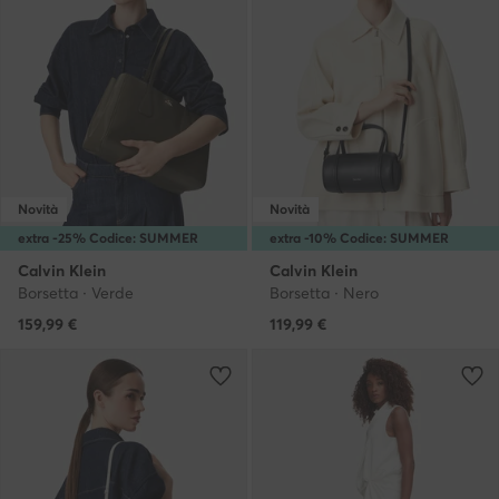
Novità
Novità
extra -25% Codice: SUMMER
extra -10% Codice: SUMMER
Calvin Klein
Calvin Klein
Borsetta · Verde
Borsetta · Nero
159,99
€
119,99
€