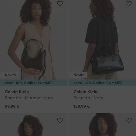
Novità
Novità
extra -10% Codice: SUMMER
extra -25% Codice: SUMMER
Calvin Klein
Calvin Klein
Borsetta · Marrone scuro
Borsetta · Nero
99,99
€
139,99
€