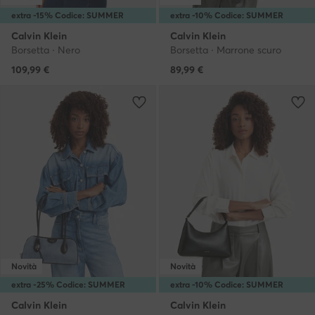
extra -15% Codice: SUMMER
extra -10% Codice: SUMMER
Calvin Klein
Calvin Klein
Borsetta · Nero
Borsetta · Marrone scuro
109,99
€
89,99
€
Novità
Novità
extra -25% Codice: SUMMER
extra -10% Codice: SUMMER
Calvin Klein
Calvin Klein