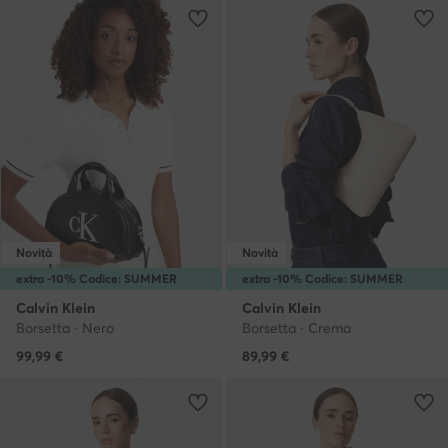
Novità
Novità
extra -10% Codice: SUMMER
extra -10% Codice: SUMMER
Calvin Klein
Calvin Klein
Borsetta · Nero
Borsetta · Crema
99,99
€
89,99
€