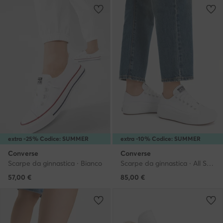
extra -25% Codice: SUMMER
extra -10% Codice: SUMMER
Converse
Converse
Scarpe da ginnastica · Bianco
Scarpe da ginnastica · All Star · Bianco
57,00
€
85,00
€