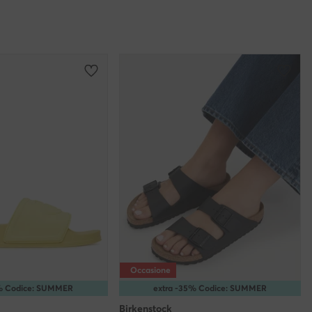
Occasione
5% Codice: SUMMER
extra -35% Codice: SUMMER
Birkenstock