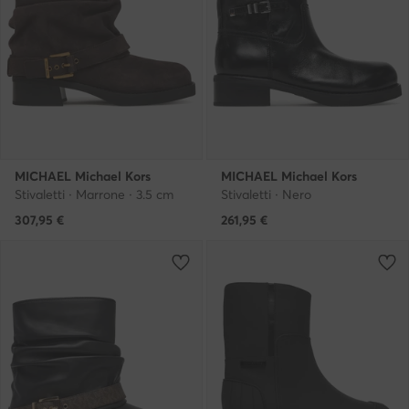
MICHAEL Michael Kors
MICHAEL Michael Kors
Stivaletti · Marrone · 3.5 cm
Stivaletti · Nero
307,95
€
261,95
€