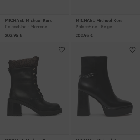
MICHAEL Michael Kors
MICHAEL Michael Kors
Polacchine · Marrone
Polacchine · Beige
203,95
€
203,95
€