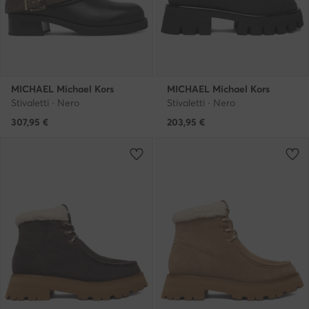
MICHAEL Michael Kors
MICHAEL Michael Kors
Stivaletti · Nero
Stivaletti · Nero
307,95
€
203,95
€