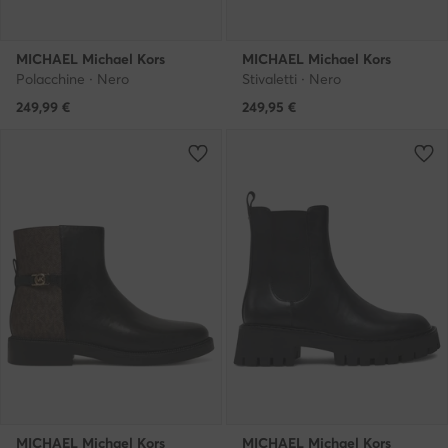
MICHAEL Michael Kors
MICHAEL Michael Kors
Polacchine · Nero
Stivaletti · Nero
249,99
€
249,95
€
MICHAEL Michael Kors
MICHAEL Michael Kors