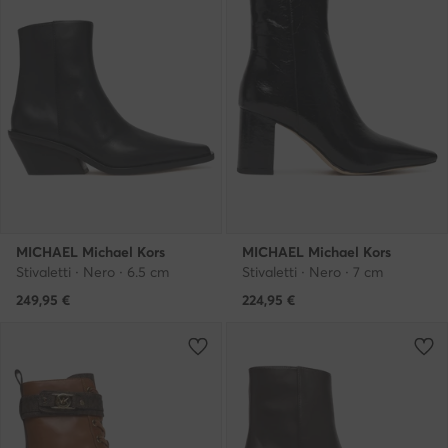
MICHAEL Michael Kors
MICHAEL Michael Kors
Stivaletti · Nero · 6.5 cm
Stivaletti · Nero · 7 cm
249,95
€
224,95
€