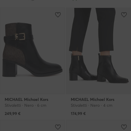
MICHAEL Michael Kors
MICHAEL Michael Kors
Stivaletti · Nero · 6 cm
Stivaletti · Nero · 4 cm
249,99
€
174,99
€