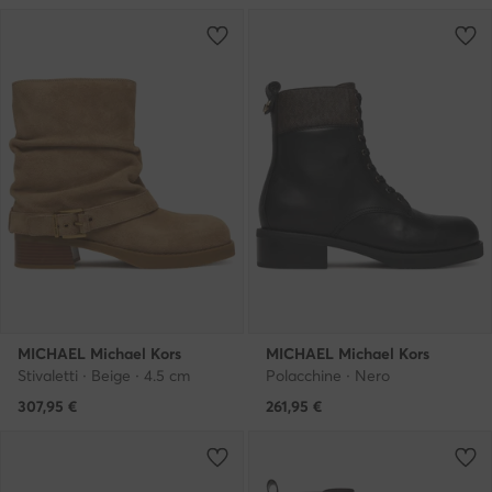
MICHAEL Michael Kors
MICHAEL Michael Kors
Stivaletti · Beige · 4.5 cm
Polacchine · Nero
307,95
€
261,95
€