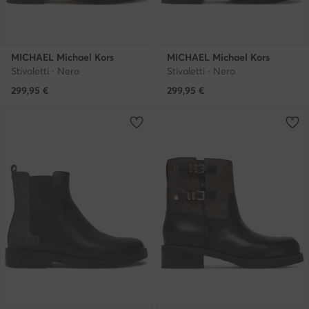
MICHAEL Michael Kors
MICHAEL Michael Kors
Stivaletti · Nero
Stivaletti · Nero
299,95
€
299,95
€