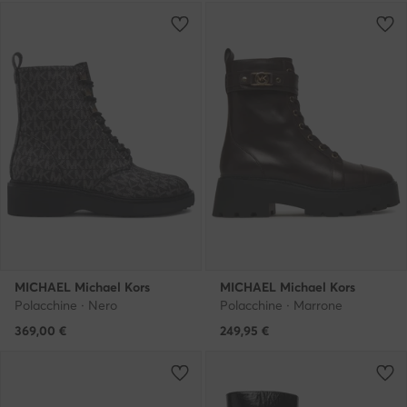
MICHAEL Michael Kors
MICHAEL Michael Kors
Polacchine · Nero
Polacchine · Marrone
369,00
€
249,95
€