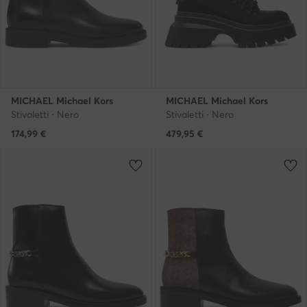
MICHAEL Michael Kors
MICHAEL Michael Kors
Stivaletti · Nero
Stivaletti · Nero
174,99
€
479,95
€