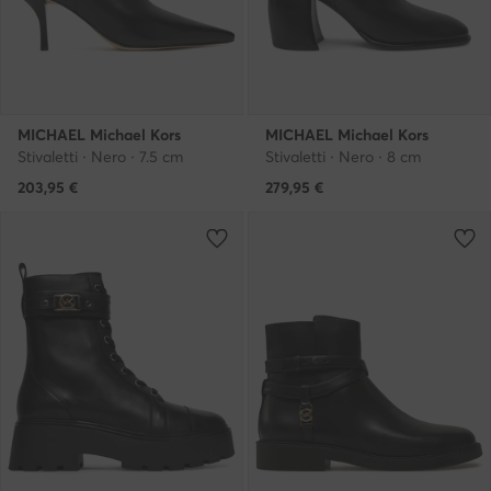
MICHAEL Michael Kors
MICHAEL Michael Kors
Stivaletti · Nero · 7.5 cm
Stivaletti · Nero · 8 cm
203,95
€
279,95
€