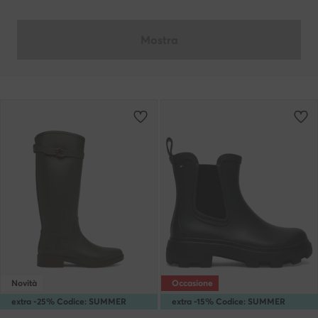
Mostra
Novità
Occasione
extra -25% Codice: SUMMER
extra -15% Codice: SUMMER