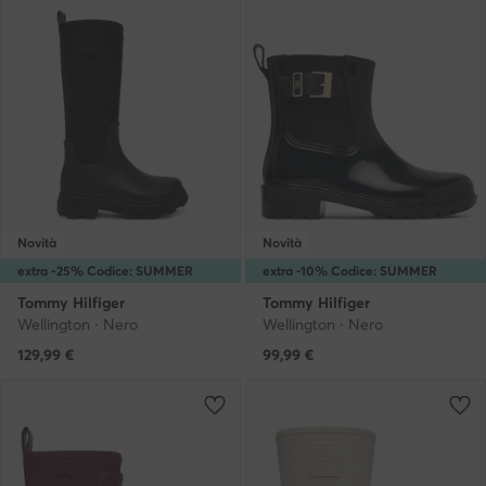
Novità
Novità
extra -25% Codice: SUMMER
extra -10% Codice: SUMMER
Tommy Hilfiger
Tommy Hilfiger
Wellington · Nero
Wellington · Nero
129,99
€
99,99
€