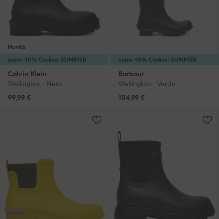
Novità
extra -10% Codice: SUMMER
extra -15% Codice: SUMMER
Calvin Klein
Barbour
Wellington · Nero
Wellington · Verde
99,99
€
104,99
€