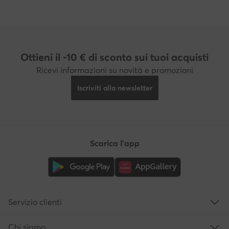
Ottieni il -10 € di sconto sui tuoi acquisti
Ricevi informazioni su novità e promozioni
Iscriviti alla newsletter
Scarica l'app
Servizio clienti
Chi siamo