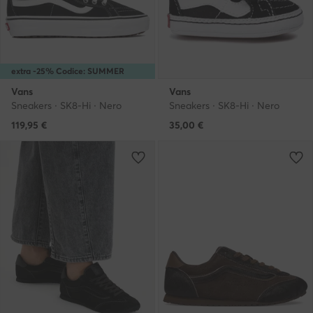
extra -25% Codice: SUMMER
Vans
Vans
Sneakers · SK8-Hi · Nero
Sneakers · SK8-Hi · Nero
119,95
€
35,00
€