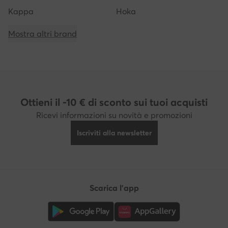
Kappa
Hoka
Mostra altri brand
Ottieni il -10 € di sconto sui tuoi acquisti
Ricevi informazioni su novità e promozioni
Iscriviti alla newsletter
Scarica l'app