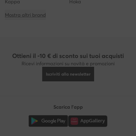
Kappa
Hoka
Mostra altri brand
Ottieni il -10 € di sconto sui tuoi acquisti
Ricevi informazioni su novità e promozioni
Iscriviti alla newsletter
Scarica l'app