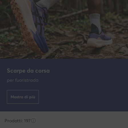
Scarpe da corsa
per fuoristrada
Mostra di più
Prodotti: 197