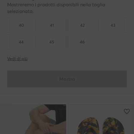
Mostreremo i prodotti disponibili nella taglia
selezionata.
40
41
42
43
44
45
46
Vedi di più
Mostra