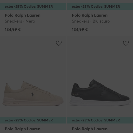
extra -25% Codice: SUMMER
extra -25% Codice: SUMMER
Polo Ralph Lauren
Polo Ralph Lauren
Sneakers · Nero
Sneakers · Blu scuro
134,99
€
134,99
€
extra -25% Codice: SUMMER
extra -25% Codice: SUMMER
Polo Ralph Lauren
Polo Ralph Lauren