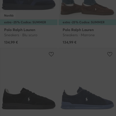
Novità
extra -25% Codice: SUMMER
extra -25% Codice: SUMMER
Polo Ralph Lauren
Polo Ralph Lauren
Sneakers · Blu scuro
Sneakers · Marrone
134,99
€
134,99
€