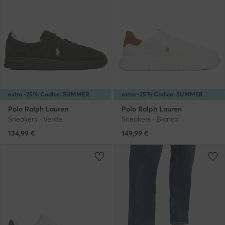
extra -25% Codice: SUMMER
extra -25% Codice: SUMMER
Polo Ralph Lauren
Polo Ralph Lauren
Sneakers · Verde
Sneakers · Bianco
134,99
€
149,99
€