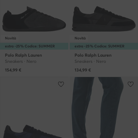
Novità
Novità
extra -25% Codice: SUMMER
extra -25% Codice: SUMMER
Polo Ralph Lauren
Polo Ralph Lauren
Sneakers · Nero
Sneakers · Nero
154,99
€
134,99
€