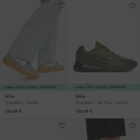
extra -25% Codice: SUMMER
extra -25% Codice: SUMMER
Nike
Nike
Sneakers · Verde
Sneakers · Air Max · Verde
134,99
€
138,99
€