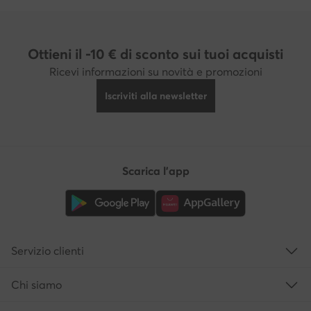
Ottieni il -10 € di sconto sui tuoi acquisti
Ricevi informazioni su novità e promozioni
Iscriviti alla newsletter
Scarica l'app
Servizio clienti
Chi siamo