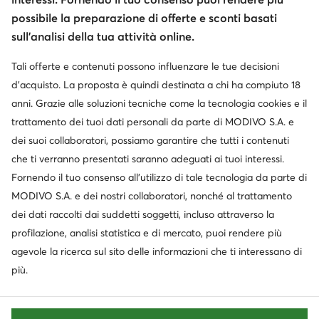
possibile la preparazione di offerte e sconti basati
sull’analisi della tua attività online.
Tali offerte e contenuti possono influenzare le tue decisioni
d’acquisto. La proposta è quindi destinata a chi ha compiuto 18
anni. Grazie alle soluzioni tecniche come la tecnologia cookies e il
trattamento dei tuoi dati personali da parte di MODIVO S.A. e
dei suoi collaboratori, possiamo garantire che tutti i contenuti
che ti verranno presentati saranno adeguati ai tuoi interessi.
Fornendo il tuo consenso all’utilizzo di tale tecnologia da parte di
MODIVO S.A. e dei nostri collaboratori, nonché al trattamento
dei dati raccolti dai suddetti soggetti, incluso attraverso la
profilazione, analisi statistica e di mercato, puoi rendere più
agevole la ricerca sul sito delle informazioni che ti interessano di
più.