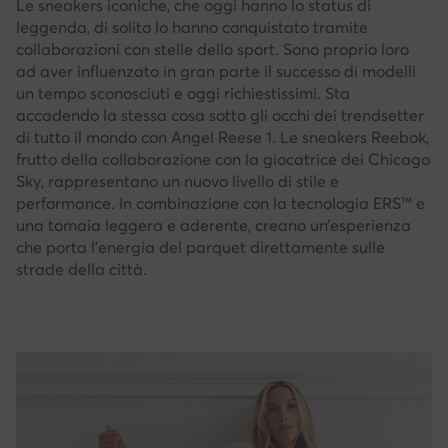
Le sneakers iconiche, che oggi hanno lo status di
leggenda, di solito lo hanno conquistato tramite
collaborazioni con stelle dello sport. Sono proprio loro
ad aver influenzato in gran parte il successo di modelli
un tempo sconosciuti e oggi richiestissimi. Sta
accadendo la stessa cosa sotto gli occhi dei trendsetter
di tutto il mondo con Angel Reese 1. Le sneakers Reebok,
frutto della collaborazione con la giocatrice dei Chicago
Sky, rappresentano un nuovo livello di stile e
performance. In combinazione con la tecnologia ERS™ e
una tomaia leggera e aderente, creano un’esperienza
che porta l’energia del parquet direttamente sulle
strade della città.