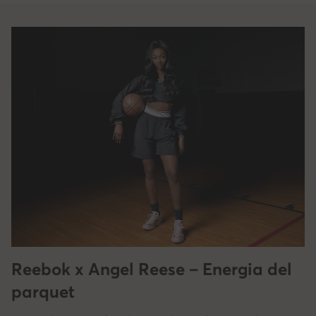
Reebok x Angel Reese – Energia del
parquet