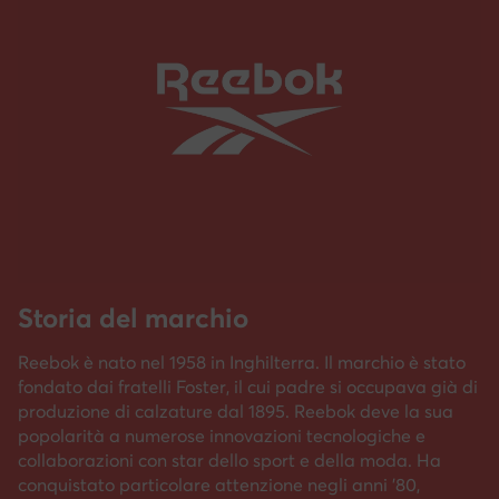
Storia del marchio
Reebok è nato nel 1958 in Inghilterra. Il marchio è stato
fondato dai fratelli Foster, il cui padre si occupava già di
produzione di calzature dal 1895. Reebok deve la sua
popolarità a numerose innovazioni tecnologiche e
collaborazioni con star dello sport e della moda. Ha
conquistato particolare attenzione negli anni '80,