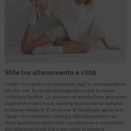
Stile tra allenamento e città
I confini tra sportivo e quotidiano oggi si sovrappongono
più che mai. Su questo presupposto nasce la nuova
collezione Reebok. Le sneakers di questa linea attingono
dagli archivi del brand, reinterpretando forme iconiche
in chiave moderna. È un'unione di tecnologia sportiva e
design che trasferisce l'energia dell'allenamento nel
ritmo quotidiano della città. La collezione è completata
dall'abbigliamento, che ti permette di passare