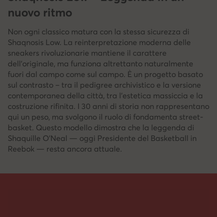
nuovo ritmo
Non ogni classico matura con la stessa sicurezza di
Shaqnosis Low. La reinterpretazione moderna delle
sneakers rivoluzionarie mantiene il carattere
dell’originale, ma funziona altrettanto naturalmente
fuori dal campo come sul campo. È un progetto basato
sul contrasto – tra il pedigree archivistico e la versione
contemporanea della città, tra l’estetica massiccia e la
costruzione rifinita. I 30 anni di storia non rappresentano
qui un peso, ma svolgono il ruolo di fondamenta street-
basket. Questo modello dimostra che la leggenda di
Shaquille O’Neal — oggi Presidente del Basketball in
Reebok — resta ancora attuale.