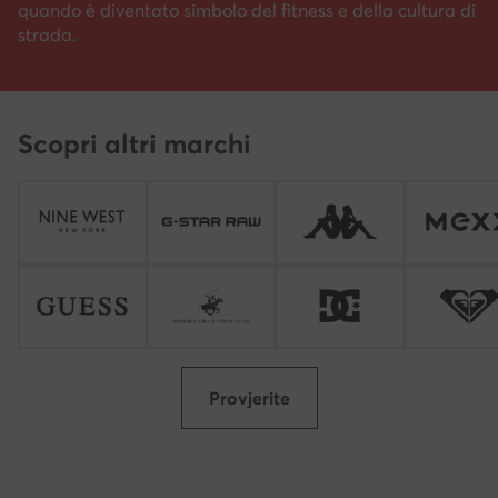
quando è diventato simbolo del fitness e della cultura di
strada.
Scopri altri marchi
Provjerite