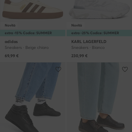
Novità
Novità
extra -15% Codice: SUMMER
extra -25% Codice: SUMMER
adidas
KARL LAGERFELD
Sneakers · Beige chiaro
Sneakers · Bianco
69,99
€
230,99
€