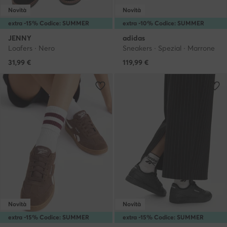
Novità
Novità
extra -15% Codice: SUMMER
extra -10% Codice: SUMMER
JENNY
adidas
Loafers · Nero
Sneakers · Spezial · Marrone
31,99
€
119,99
€
Novità
Novità
extra -15% Codice: SUMMER
extra -15% Codice: SUMMER