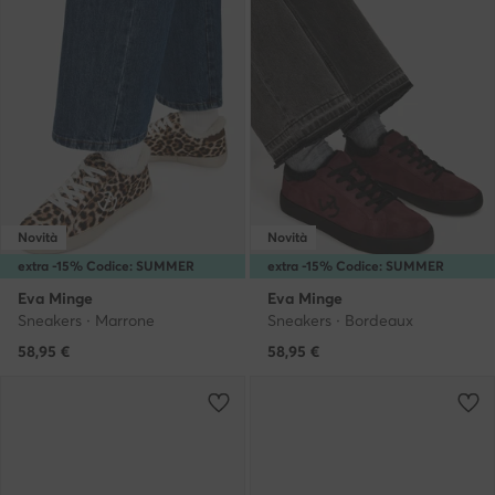
Novità
Novità
extra -15% Codice: SUMMER
extra -15% Codice: SUMMER
Eva Minge
Eva Minge
Sneakers · Marrone
Sneakers · Bordeaux
58,95
€
58,95
€