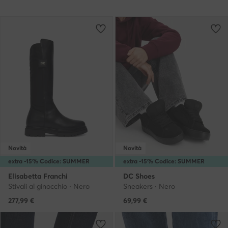
Novità
Novità
extra -15% Codice: SUMMER
extra -15% Codice: SUMMER
Elisabetta Franchi
DC Shoes
Stivali al ginocchio · Nero
Sneakers · Nero
277,99
€
69,99
€