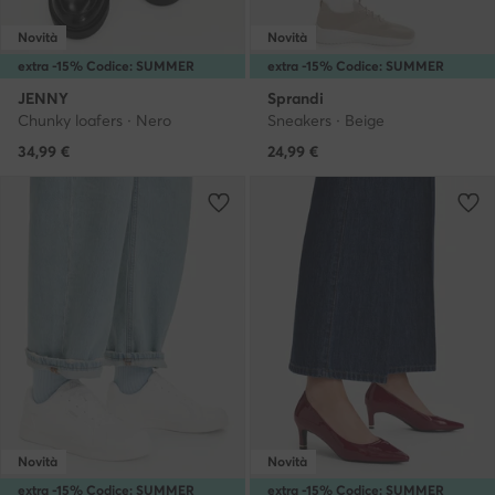
Novità
Novità
extra -15% Codice: SUMMER
extra -15% Codice: SUMMER
JENNY
Sprandi
Chunky loafers · Nero
Sneakers · Beige
34,99
€
24,99
€
Novità
Novità
extra -15% Codice: SUMMER
extra -15% Codice: SUMMER