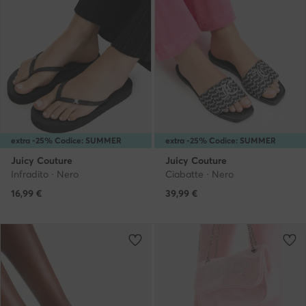
extra -25% Codice: SUMMER
extra -25% Codice: SUMMER
Juicy Couture
Juicy Couture
Infradito · Nero
Ciabatte · Nero
16,99
€
39,99
€