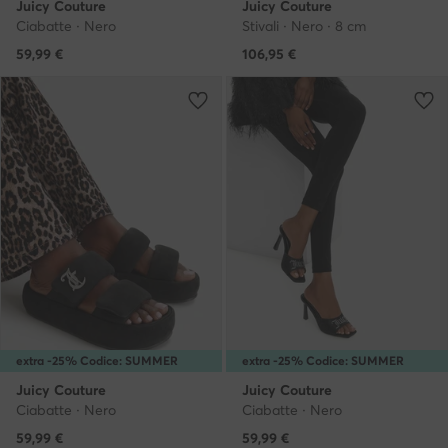
Juicy Couture
Juicy Couture
Ciabatte · Nero
Stivali · Nero · 8 cm
59,99
€
106,95
€
extra -25% Codice: SUMMER
extra -25% Codice: SUMMER
Juicy Couture
Juicy Couture
Ciabatte · Nero
Ciabatte · Nero
59,99
€
59,99
€