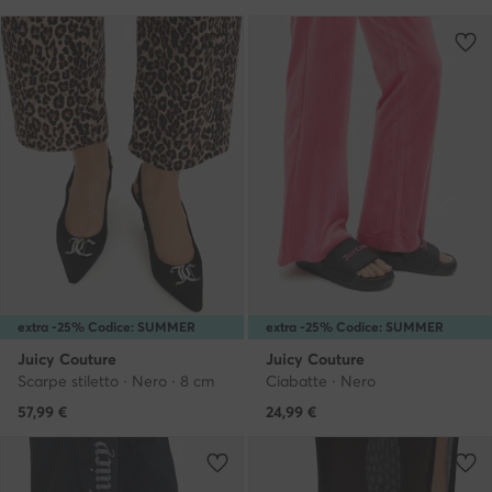
extra -25% Codice: SUMMER
extra -25% Codice: SUMMER
Juicy Couture
Juicy Couture
Scarpe stiletto · Nero · 8 cm
Ciabatte · Nero
57,99
€
24,99
€