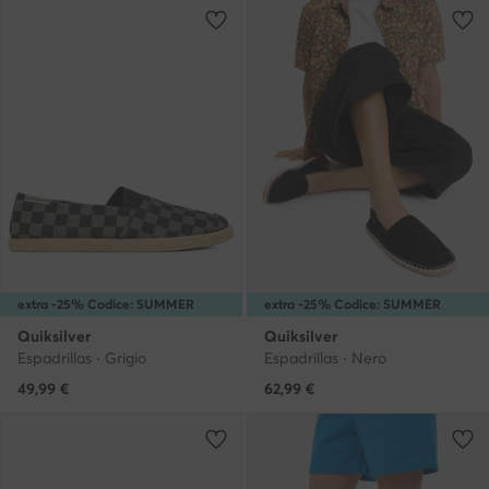
extra -25% Codice: SUMMER
extra -25% Codice: SUMMER
Quiksilver
Quiksilver
Espadrillas · Grigio
Espadrillas · Nero
49,99
€
62,99
€