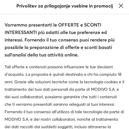
Privolitev za prilagajanje vsebine in promocij
Vorremmo presentarti le OFFERTE e SCONTI
INTERESSANTI più adatti alle tue preferenze ed
interessi. Fornendo il tuo consenso puoi rendere più
possibile la preparazione di offerte e sconti basati
sull’analisi della tua attività online.
Tali offerte e contenuti possono influenzare le tue decisioni
d’acquisto. La proposta è quindi destinata a chi ha compiuto 18
anni. Grazie alle soluzioni tecniche come la tecnologia cookies e il
trattamento dei tuoi dati personali da parte di MODIVO S.A. e
dei suoi collaboratori, possiamo garantire che tutti i contenuti
che ti verranno presentati saranno adeguati ai tuoi interessi.
Fornendo il tuo consenso all’utilizzo di tale tecnologia da parte di
MODIVO S.A. e dei nostri collaboratori, nonché al trattamento
dei dati raccolti dai suddetti soggetti, incluso attraverso la