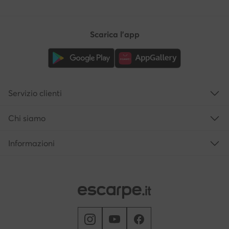
Scarica l'app
Servizio clienti
Chi siamo
Informazioni