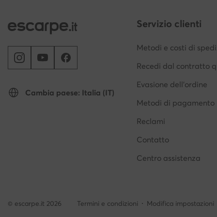
Servizio clienti
Metodi e costi di sped
Recedi dal contratto q
Evasione dell'ordine
Cambia paese: Italia (IT)
Metodi di pagamento
Reclami
Contatto
Centro assistenza
© escarpe.it 2026
Termini e condizioni
Modifica impostazioni