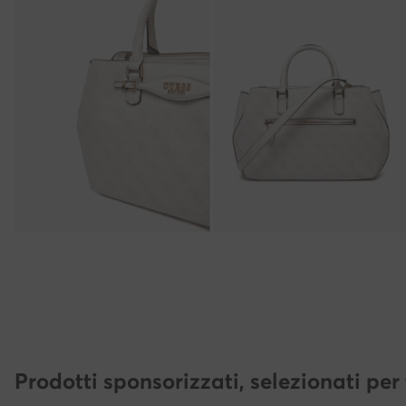
Prodotti sponsorizzati, selezionati per 