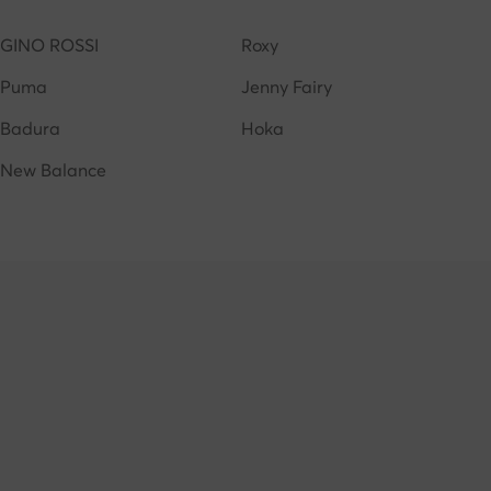
GINO ROSSI
Roxy
Puma
Jenny Fairy
Badura
Hoka
New Balance