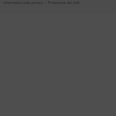
Informativa sulla privacy
Protezione dei dati