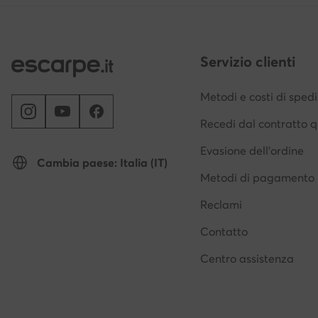
Servizio clienti
Metodi e costi di sped
Recedi dal contratto q
Evasione dell'ordine
Cambia paese: Italia (IT)
Metodi di pagamento
Reclami
Contatto
Centro assistenza