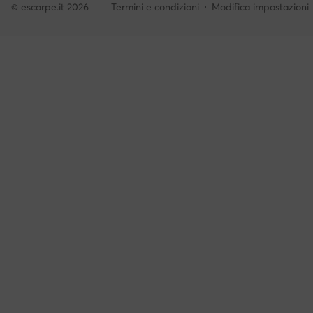
© escarpe.it 2026
Termini e condizioni
Modifica impostazioni