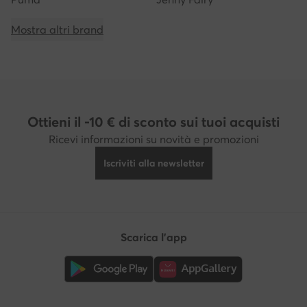
Mostra altri brand
Ottieni il -10 € di sconto sui tuoi acquisti
Ricevi informazioni su novità e promozioni
Iscriviti alla newsletter
Scarica l'app