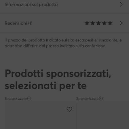
Informazioni sul prodotto
Recensioni (1)
Il prezzo del prodotto indicato sul sito escarpe.it e' vincolante, e
potrebbe differire dal prezzo indicato sulla confezione.
Prodotti sponsorizzati,
selezionati per te
Sponsorizzato
Sponsorizzato