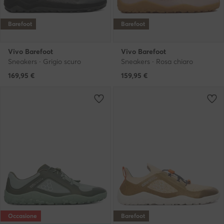
Barefoot
Barefoot
Vivo Barefoot
Vivo Barefoot
Sneakers · Grigio scuro
Sneakers · Rosa chiaro
169,95
€
159,95
€
Occasione
Barefoot