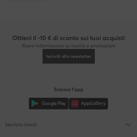
Ottieni il -10 € di sconto sui tuoi acquisti
Ricevi informazioni su novità e promozioni
Iscriviti alla newsletter
Scarica l'app
Servizio clienti