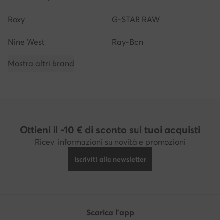
Roxy
G-STAR RAW
Nine West
Ray-Ban
Mostra altri brand
Ottieni il -10 € di sconto sui tuoi acquisti
Ricevi informazioni su novità e promozioni
Iscriviti alla newsletter
Scarica l'app