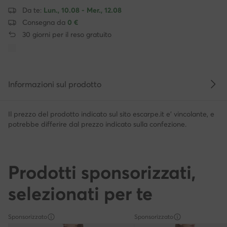
Da te:
Lun., 10.08 - Mer., 12.08
Consegna da
0 €
30 giorni per il reso gratuito
Informazioni sul prodotto
Il prezzo del prodotto indicato sul sito escarpe.it e' vincolante, e
potrebbe differire dal prezzo indicato sulla confezione.
Prodotti sponsorizzati,
selezionati per te
Sponsorizzato
Sponsorizzato