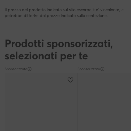
Il prezzo del prodotto indicato sul sito escarpe.it e' vincolante, e
potrebbe differire dal prezzo indicato sulla confezione.
Prodotti sponsorizzati,
selezionati per te
Sponsorizzato
Sponsorizzato