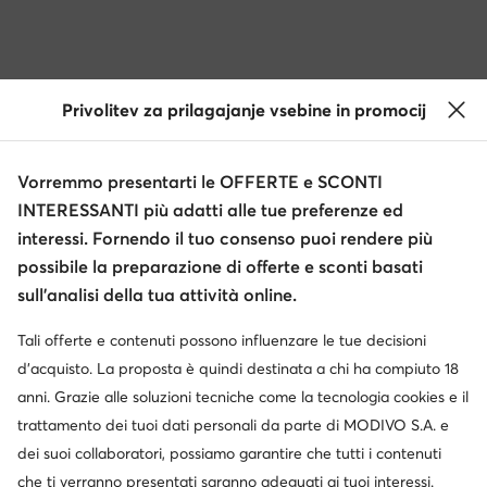
Privolitev za prilagajanje vsebine in promocij
Vorremmo presentarti le OFFERTE e SCONTI
INTERESSANTI più adatti alle tue preferenze ed
interessi. Fornendo il tuo consenso puoi rendere più
possibile la preparazione di offerte e sconti basati
sull’analisi della tua attività online.
Tali offerte e contenuti possono influenzare le tue decisioni
d’acquisto. La proposta è quindi destinata a chi ha compiuto 18
anni. Grazie alle soluzioni tecniche come la tecnologia cookies e il
trattamento dei tuoi dati personali da parte di MODIVO S.A. e
dei suoi collaboratori, possiamo garantire che tutti i contenuti
che ti verranno presentati saranno adeguati ai tuoi interessi.