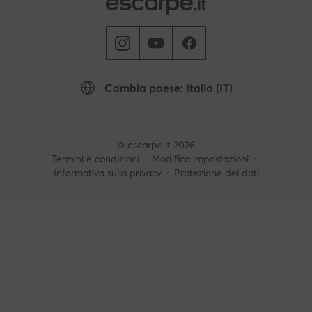
Cambia paese: Italia (IT)
© escarpe.it 2026
Termini e condizioni
Modifica impostazioni
Informativa sulla privacy
Protezione dei dati