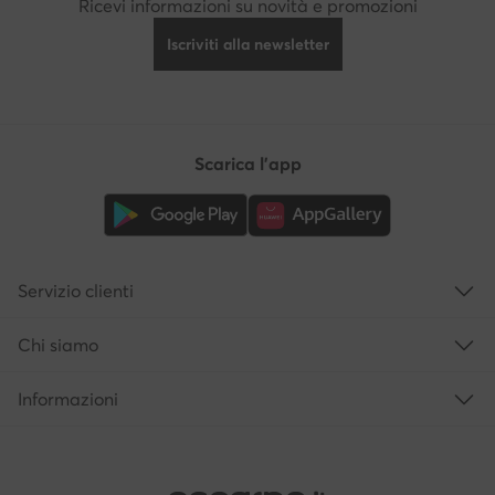
Ricevi informazioni su novità e promozioni
Iscriviti alla newsletter
Scarica l'app
Servizio clienti
Chi siamo
Informazioni