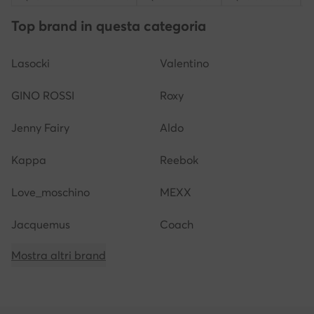
Top brand in questa categoria
Lasocki
Valentino
GINO ROSSI
Roxy
Jenny Fairy
Aldo
Kappa
Reebok
Love_moschino
MEXX
Jacquemus
Coach
Mostra altri brand