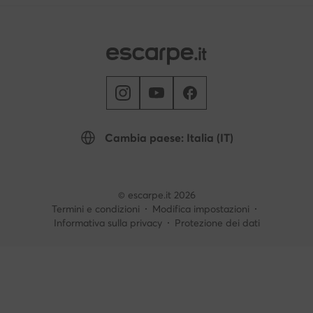
Cambia paese: Italia (IT)
© escarpe.it 2026
Termini e condizioni
Modifica impostazioni
Informativa sulla privacy
Protezione dei dati