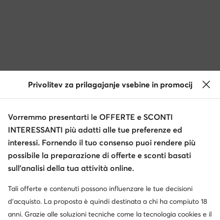
Privolitev za prilagajanje vsebine in promocij
Vorremmo presentarti le OFFERTE e SCONTI
INTERESSANTI più adatti alle tue preferenze ed
interessi. Fornendo il tuo consenso puoi rendere più
possibile la preparazione di offerte e sconti basati
sull’analisi della tua attività online.
Tali offerte e contenuti possono influenzare le tue decisioni
d’acquisto. La proposta è quindi destinata a chi ha compiuto 18
anni. Grazie alle soluzioni tecniche come la tecnologia cookies e il