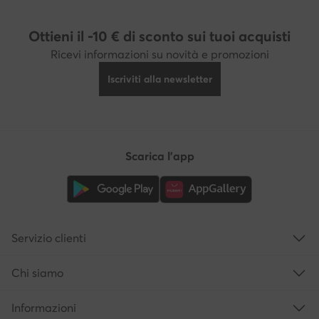
Ottieni il -10 € di sconto sui tuoi acquisti
Ricevi informazioni su novità e promozioni
Iscriviti alla newsletter
Scarica l'app
Servizio clienti
Chi siamo
Informazioni